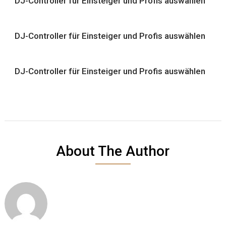
DJ-Controller für Einsteiger und Profis auswählen
DJ-Controller für Einsteiger und Profis auswählen
DJ-Controller für Einsteiger und Profis auswählen
About The Author