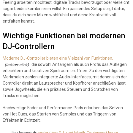
Feeling arbeiten möchtest, digitale Tracks bevorzugst oder vielleicht
sogar beides kombinieren willst. Ein passendes Setup sorgt dafür,
dass du dich beim Mixen wohlfühlst und deine Kreativität voll
entfalten kannst.
Wichtige Funktionen bei modernen
DJ-Controllern
Moderne DJ-Controller bieten eine Vielzahl von Funktionen,
die sowohl Anfängern als auch Profis das Auflegen
erleichtern und kreativen Spielraum eröffnen. Zu den wichtigsten
Merkmalen zählen integrierte Audio-Interfaces, mit denen sich der
Controller direkt an Lautsprecher und Kopfhörer anschließen lässt,
sowie Jogwheels, die ein präzises Steuern und Scratchen von
Tracks ermöglichen.
Hochwertige Fader und Performance-Pads erlauben das Setzen
von Hot Cues, das Starten von Samples und das Triggern von
Effekten in Echtzeit.