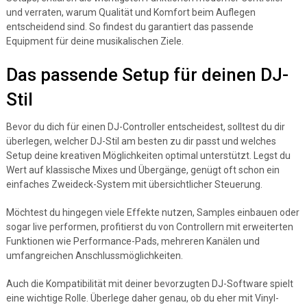
und verraten, warum Qualität und Komfort beim Auflegen
entscheidend sind. So findest du garantiert das passende
Equipment für deine musikalischen Ziele.
Das passende Setup für deinen DJ-
Stil
Bevor du dich für einen DJ-Controller entscheidest, solltest du dir
überlegen, welcher DJ-Stil am besten zu dir passt und welches
Setup deine kreativen Möglichkeiten optimal unterstützt. Legst du
Wert auf klassische Mixes und Übergänge, genügt oft schon ein
einfaches Zweideck-System mit übersichtlicher Steuerung.
Möchtest du hingegen viele Effekte nutzen, Samples einbauen oder
sogar live performen, profitierst du von Controllern mit erweiterten
Funktionen wie Performance-Pads, mehreren Kanälen und
umfangreichen Anschlussmöglichkeiten.
Auch die Kompatibilität mit deiner bevorzugten DJ-Software spielt
eine wichtige Rolle. Überlege daher genau, ob du eher mit Vinyl-