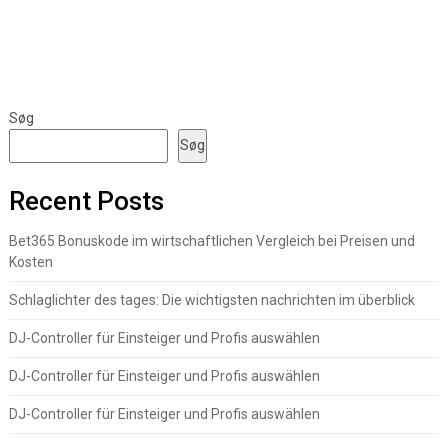
Søg
Søg
Recent Posts
Bet365 Bonuskode im wirtschaftlichen Vergleich bei Preisen und
Kosten
Schlaglichter des tages: Die wichtigsten nachrichten im überblick
DJ-Controller für Einsteiger und Profis auswählen
DJ-Controller für Einsteiger und Profis auswählen
DJ-Controller für Einsteiger und Profis auswählen