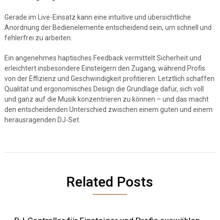
Gerade im Live-Einsatz kann eine intuitive und übersichtliche
Anordnung der Bedienelemente entscheidend sein, um schnell und
fehlerfrei zu arbeiten.
Ein angenehmes haptisches Feedback vermittelt Sicherheit und
erleichtert insbesondere Einsteigern den Zugang, während Profis
von der Effizienz und Geschwindigkeit profitieren. Letztlich schaffen
Qualität und ergonomisches Design die Grundlage dafür, sich voll
und ganz auf die Musik konzentrieren zu können – und das macht
den entscheidenden Unterschied zwischen einem guten und einem
herausragenden DJ-Set.
Related Posts