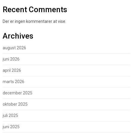
Recent Comments
Der er ingen kommentarer at vise.
Archives
august 2026
juni 2026
april 2026
marts 2026
december 2025
oktober 2025
juli 2025
juni 2025