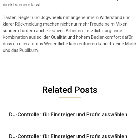
direkt steuern lässt.
Tasten, Regler und Jogwheels mit angenehmem Widerstand und
klarer Rückmeldung machen nicht nur mehr Freude beim Mixen,
sondern fördern auch kreatives Arbeiten. Letztlich sorgt eine
Kombination aus solider Qualität und hohem Bedienkomfort dafür,
dass du dich auf das Wesentliche konzentrieren kannst: deine Musik
und das Publikum.
Related Posts
DJ-Controller für Einsteiger und Profis auswählen
DJ-Controller für Einsteiger und Profis auswählen