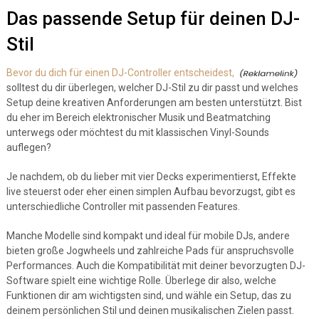
Das passende Setup für deinen DJ-
Stil
Bevor du dich für einen DJ-Controller entscheidest,
solltest du dir überlegen, welcher DJ-Stil zu dir passt und welches
Setup deine kreativen Anforderungen am besten unterstützt. Bist
du eher im Bereich elektronischer Musik und Beatmatching
unterwegs oder möchtest du mit klassischen Vinyl-Sounds
auflegen?
Je nachdem, ob du lieber mit vier Decks experimentierst, Effekte
live steuerst oder eher einen simplen Aufbau bevorzugst, gibt es
unterschiedliche Controller mit passenden Features.
Manche Modelle sind kompakt und ideal für mobile DJs, andere
bieten große Jogwheels und zahlreiche Pads für anspruchsvolle
Performances. Auch die Kompatibilität mit deiner bevorzugten DJ-
Software spielt eine wichtige Rolle. Überlege dir also, welche
Funktionen dir am wichtigsten sind, und wähle ein Setup, das zu
deinem persönlichen Stil und deinen musikalischen Zielen passt.