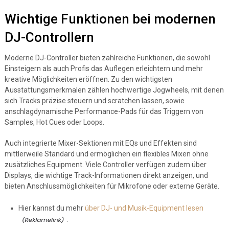
Wichtige Funktionen bei modernen
DJ-Controllern
Moderne DJ-Controller bieten zahlreiche Funktionen, die sowohl
Einsteigern als auch Profis das Auflegen erleichtern und mehr
kreative Möglichkeiten eröffnen. Zu den wichtigsten
Ausstattungsmerkmalen zählen hochwertige Jogwheels, mit denen
sich Tracks präzise steuern und scratchen lassen, sowie
anschlagdynamische Performance-Pads für das Triggern von
Samples, Hot Cues oder Loops.
Auch integrierte Mixer-Sektionen mit EQs und Effekten sind
mittlerweile Standard und ermöglichen ein flexibles Mixen ohne
zusätzliches Equipment. Viele Controller verfügen zudem über
Displays, die wichtige Track-Informationen direkt anzeigen, und
bieten Anschlussmöglichkeiten für Mikrofone oder externe Geräte.
Hier kannst du mehr
über DJ- und Musik-Equipment lesen
.