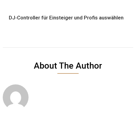
DJ-Controller für Einsteiger und Profis auswählen
About The Author