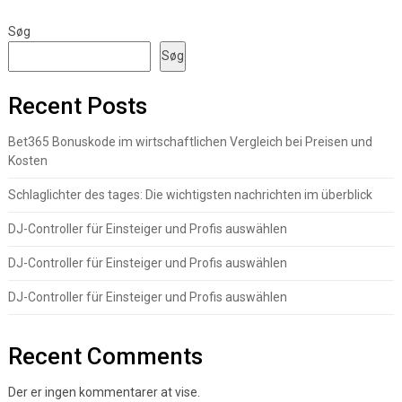
Søg
Søg
Recent Posts
Bet365 Bonuskode im wirtschaftlichen Vergleich bei Preisen und
Kosten
Schlaglichter des tages: Die wichtigsten nachrichten im überblick
DJ-Controller für Einsteiger und Profis auswählen
DJ-Controller für Einsteiger und Profis auswählen
DJ-Controller für Einsteiger und Profis auswählen
Recent Comments
Der er ingen kommentarer at vise.