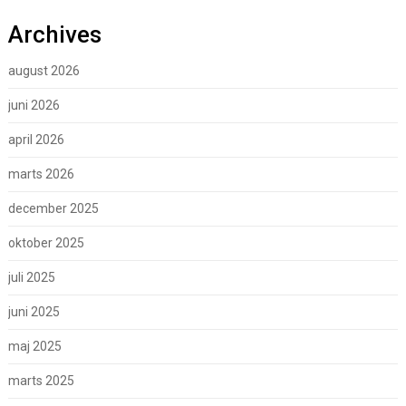
Archives
august 2026
juni 2026
april 2026
marts 2026
december 2025
oktober 2025
juli 2025
juni 2025
maj 2025
marts 2025