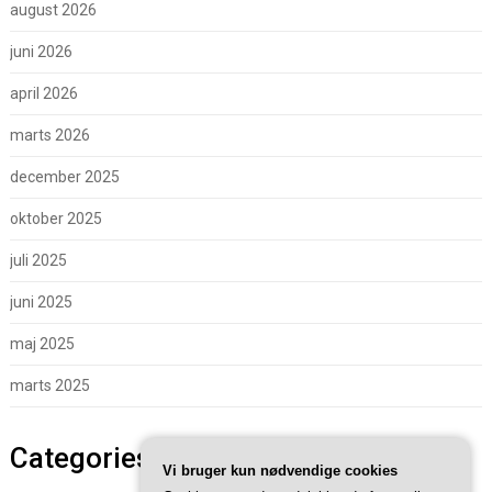
august 2026
juni 2026
april 2026
marts 2026
december 2025
oktober 2025
juli 2025
juni 2025
maj 2025
marts 2025
Categories
Vi bruger kun nødvendige cookies