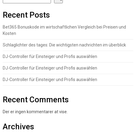
Recent Posts
Bet365 Bonuskode im wirtschaftlichen Vergleich bei Preisen und
Kosten
Schlaglichter des tages: Die wichtigsten nachrichten im überblick
DJ-Controller für Einsteiger und Profis auswählen
DJ-Controller für Einsteiger und Profis auswählen
DJ-Controller für Einsteiger und Profis auswählen
Recent Comments
Der er ingen kommentarer at vise.
Archives