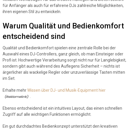
für Anfänger als auch für erfahrene DJs zahlreiche Möglichkeiten,
ihren eigenen Stil zu entwickeln.
Warum Qualität und Bedienkomfort
entscheidend sind
Qualität und Bedienkomfort spielen eine zentrale Rolle bei der
Auswahl eines DJ-Controllers, ganz gleich, ob man Einsteiger oder
Profi ist. Hochwertige Verarbeitung sorgt nicht nur für Langlebigkeit,
sondern gibt auch während des Auflegens Sicherheit – nichts ist
ärgerlicher als wackelige Regler oder unzuverlässige Tasten mitten
im Set.
Erhalte mehr
Wissen über DJ- und Musik-Equipment hier
.
Ebenso entscheidend ist ein intuitives Layout, das einen schnellen
Zugriff auf alle wichtigen Funktionen ermöglicht.
Ein gut durchdachtes Bedienkonzept unterstützt den kreativen