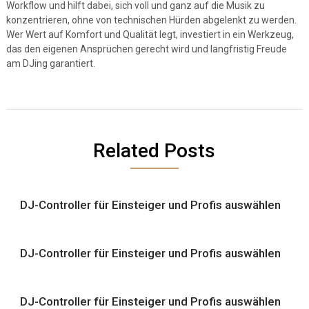
Workflow und hilft dabei, sich voll und ganz auf die Musik zu
konzentrieren, ohne von technischen Hürden abgelenkt zu werden.
Wer Wert auf Komfort und Qualität legt, investiert in ein Werkzeug,
das den eigenen Ansprüchen gerecht wird und langfristig Freude
am DJing garantiert.
Related Posts
DJ-Controller für Einsteiger und Profis auswählen
DJ-Controller für Einsteiger und Profis auswählen
DJ-Controller für Einsteiger und Profis auswählen