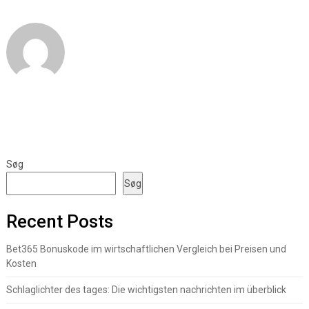
Søg
Søg
Recent Posts
Bet365 Bonuskode im wirtschaftlichen Vergleich bei Preisen und
Kosten
Schlaglichter des tages: Die wichtigsten nachrichten im überblick