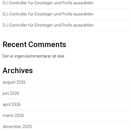
DJ-Controller für Einsteiger und Profis auswählen
DJ-Controller für Einsteiger und Profis auswählen
DJ-Controller für Einsteiger und Profis auswählen
Recent Comments
Der er ingen kommentarer at vise.
Archives
august 2026
juni 2026
april 2026
marts 2026
december 2025