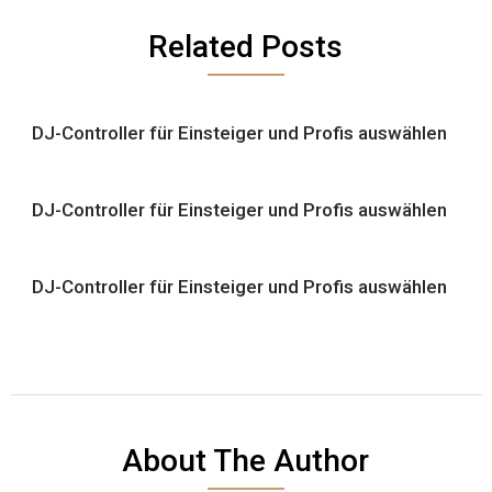
Related Posts
DJ-Controller für Einsteiger und Profis auswählen
DJ-Controller für Einsteiger und Profis auswählen
DJ-Controller für Einsteiger und Profis auswählen
About The Author