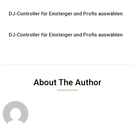
DJ-Controller für Einsteiger und Profis auswählen
DJ-Controller für Einsteiger und Profis auswählen
About The Author