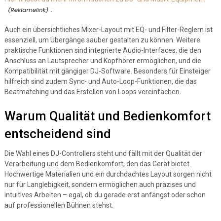
.
Auch ein übersichtliches Mixer-Layout mit EQ- und Filter-Reglern ist
essenziell, um Übergänge sauber gestalten zu können. Weitere
praktische Funktionen sind integrierte Audio-Interfaces, die den
Anschluss an Lautsprecher und Kopfhörer ermöglichen, und die
Kompatibilität mit gängiger DJ-Software. Besonders für Einsteiger
hilfreich sind zudem Sync- und Auto-Loop-Funktionen, die das
Beatmatching und das Erstellen von Loops vereinfachen.
Warum Qualität und Bedienkomfort
entscheidend sind
Die Wahl eines DJ-Controllers steht und fällt mit der Qualität der
Verarbeitung und dem Bedienkomfort, den das Gerät bietet.
Hochwertige Materialien und ein durchdachtes Layout sorgen nicht
nur für Langlebigkeit, sondern ermöglichen auch präzises und
intuitives Arbeiten – egal, ob du gerade erst anfängst oder schon
auf professionellen Bühnen stehst.