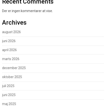
Recent Comments
Der er ingen kommentarer at vise.
Archives
august 2026
juni 2026
april 2026
marts 2026
december 2025
oktober 2025
juli 2025
juni 2025
maj 2025