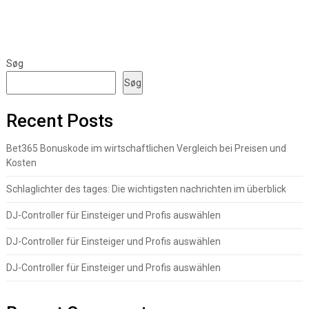
Søg
Søg
Recent Posts
Bet365 Bonuskode im wirtschaftlichen Vergleich bei Preisen und
Kosten
Schlaglichter des tages: Die wichtigsten nachrichten im überblick
DJ-Controller für Einsteiger und Profis auswählen
DJ-Controller für Einsteiger und Profis auswählen
DJ-Controller für Einsteiger und Profis auswählen