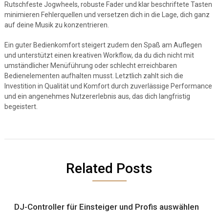
Rutschfeste Jogwheels, robuste Fader und klar beschriftete Tasten
minimieren Fehlerquellen und versetzen dich in die Lage, dich ganz
auf deine Musik zu konzentrieren.
Ein guter Bedienkomfort steigert zudem den Spaß am Auflegen
und unterstützt einen kreativen Workflow, da du dich nicht mit
umständlicher Menüführung oder schlecht erreichbaren
Bedienelementen aufhalten musst. Letztlich zahlt sich die
Investition in Qualität und Komfort durch zuverlässige Performance
und ein angenehmes Nutzererlebnis aus, das dich langfristig
begeistert.
Related Posts
DJ-Controller für Einsteiger und Profis auswählen