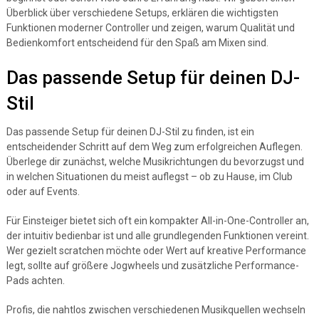
Überblick über verschiedene Setups, erklären die wichtigsten
Funktionen moderner Controller und zeigen, warum Qualität und
Bedienkomfort entscheidend für den Spaß am Mixen sind.
Das passende Setup für deinen DJ-
Stil
Das passende Setup für deinen DJ-Stil zu finden, ist ein
entscheidender Schritt auf dem Weg zum erfolgreichen Auflegen.
Überlege dir zunächst, welche Musikrichtungen du bevorzugst und
in welchen Situationen du meist auflegst – ob zu Hause, im Club
oder auf Events.
Für Einsteiger bietet sich oft ein kompakter All-in-One-Controller an,
der intuitiv bedienbar ist und alle grundlegenden Funktionen vereint.
Wer gezielt scratchen möchte oder Wert auf kreative Performance
legt, sollte auf größere Jogwheels und zusätzliche Performance-
Pads achten.
Profis, die nahtlos zwischen verschiedenen Musikquellen wechseln