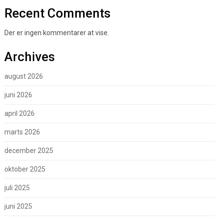
Recent Comments
Der er ingen kommentarer at vise.
Archives
august 2026
juni 2026
april 2026
marts 2026
december 2025
oktober 2025
juli 2025
juni 2025