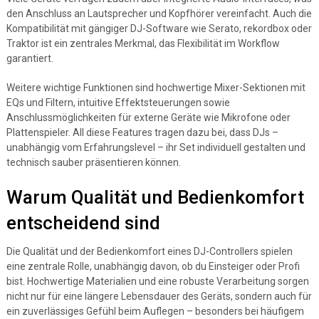
den Anschluss an Lautsprecher und Kopfhörer vereinfacht. Auch die
Kompatibilität mit gängiger DJ-Software wie Serato, rekordbox oder
Traktor ist ein zentrales Merkmal, das Flexibilität im Workflow
garantiert.
Weitere wichtige Funktionen sind hochwertige Mixer-Sektionen mit
EQs und Filtern, intuitive Effektsteuerungen sowie
Anschlussmöglichkeiten für externe Geräte wie Mikrofone oder
Plattenspieler. All diese Features tragen dazu bei, dass DJs –
unabhängig vom Erfahrungslevel – ihr Set individuell gestalten und
technisch sauber präsentieren können.
Warum Qualität und Bedienkomfort
entscheidend sind
Die Qualität und der Bedienkomfort eines DJ-Controllers spielen
eine zentrale Rolle, unabhängig davon, ob du Einsteiger oder Profi
bist. Hochwertige Materialien und eine robuste Verarbeitung sorgen
nicht nur für eine längere Lebensdauer des Geräts, sondern auch für
ein zuverlässiges Gefühl beim Auflegen – besonders bei häufigem