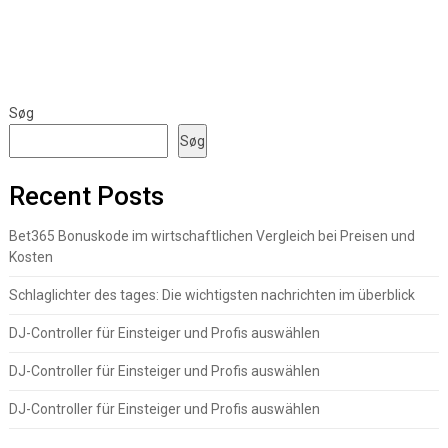
Søg
Søg
Recent Posts
Bet365 Bonuskode im wirtschaftlichen Vergleich bei Preisen und
Kosten
Schlaglichter des tages: Die wichtigsten nachrichten im überblick
DJ-Controller für Einsteiger und Profis auswählen
DJ-Controller für Einsteiger und Profis auswählen
DJ-Controller für Einsteiger und Profis auswählen