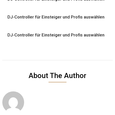
DJ-Controller für Einsteiger und Profis auswählen
DJ-Controller für Einsteiger und Profis auswählen
About The Author