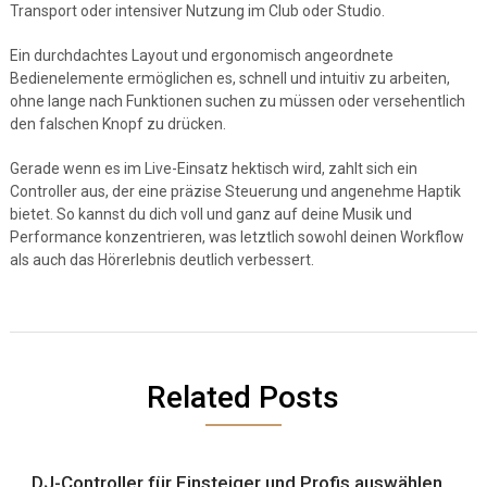
Transport oder intensiver Nutzung im Club oder Studio.
Ein durchdachtes Layout und ergonomisch angeordnete
Bedienelemente ermöglichen es, schnell und intuitiv zu arbeiten,
ohne lange nach Funktionen suchen zu müssen oder versehentlich
den falschen Knopf zu drücken.
Gerade wenn es im Live-Einsatz hektisch wird, zahlt sich ein
Controller aus, der eine präzise Steuerung und angenehme Haptik
bietet. So kannst du dich voll und ganz auf deine Musik und
Performance konzentrieren, was letztlich sowohl deinen Workflow
als auch das Hörerlebnis deutlich verbessert.
Related Posts
DJ-Controller für Einsteiger und Profis auswählen