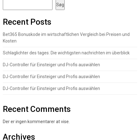
Søg
Recent Posts
Bet365 Bonuskode im wirtschaftlichen Vergleich bei Preisen und
Kosten
Schlaglichter des tages: Die wichtigsten nachrichten im überblick
DJ-Controller für Einsteiger und Profis auswählen
DJ-Controller für Einsteiger und Profis auswählen
DJ-Controller für Einsteiger und Profis auswählen
Recent Comments
Der er ingen kommentarer at vise.
Archives