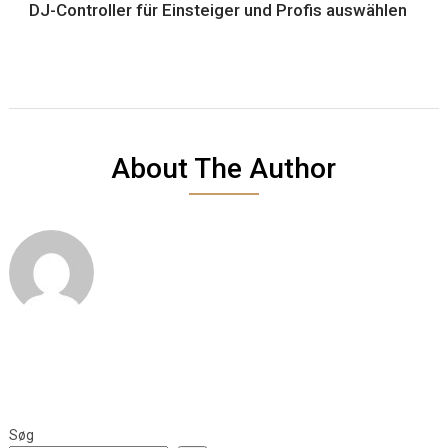
DJ-Controller für Einsteiger und Profis auswählen
About The Author
Søg