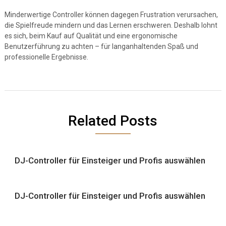
Minderwertige Controller können dagegen Frustration verursachen,
die Spielfreude mindern und das Lernen erschweren. Deshalb lohnt
es sich, beim Kauf auf Qualität und eine ergonomische
Benutzerführung zu achten – für langanhaltenden Spaß und
professionelle Ergebnisse.
Related Posts
DJ-Controller für Einsteiger und Profis auswählen
DJ-Controller für Einsteiger und Profis auswählen