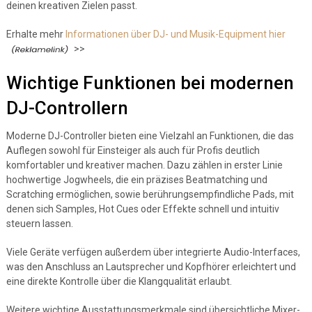
deinen kreativen Zielen passt.
Erhalte mehr
Informationen über DJ- und Musik-Equipment hier
>>
Wichtige Funktionen bei modernen
DJ-Controllern
Moderne DJ-Controller bieten eine Vielzahl an Funktionen, die das
Auflegen sowohl für Einsteiger als auch für Profis deutlich
komfortabler und kreativer machen. Dazu zählen in erster Linie
hochwertige Jogwheels, die ein präzises Beatmatching und
Scratching ermöglichen, sowie berührungsempfindliche Pads, mit
denen sich Samples, Hot Cues oder Effekte schnell und intuitiv
steuern lassen.
Viele Geräte verfügen außerdem über integrierte Audio-Interfaces,
was den Anschluss an Lautsprecher und Kopfhörer erleichtert und
eine direkte Kontrolle über die Klangqualität erlaubt.
Weitere wichtige Ausstattungsmerkmale sind übersichtliche Mixer-