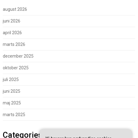
august 2026
juni 2026
april 2026
marts 2026
december 2025
oktober 2025
juli 2025
juni 2025
maj 2025
marts 2025
Categories