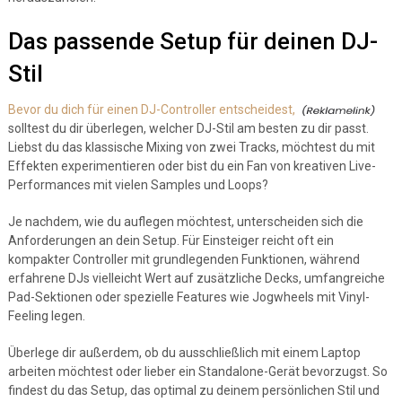
Das passende Setup für deinen DJ-
Stil
Bevor du dich für einen DJ-Controller entscheidest,
solltest du dir überlegen, welcher DJ-Stil am besten zu dir passt.
Liebst du das klassische Mixing von zwei Tracks, möchtest du mit
Effekten experimentieren oder bist du ein Fan von kreativen Live-
Performances mit vielen Samples und Loops?
Je nachdem, wie du auflegen möchtest, unterscheiden sich die
Anforderungen an dein Setup. Für Einsteiger reicht oft ein
kompakter Controller mit grundlegenden Funktionen, während
erfahrene DJs vielleicht Wert auf zusätzliche Decks, umfangreiche
Pad-Sektionen oder spezielle Features wie Jogwheels mit Vinyl-
Feeling legen.
Überlege dir außerdem, ob du ausschließlich mit einem Laptop
arbeiten möchtest oder lieber ein Standalone-Gerät bevorzugst. So
findest du das Setup, das optimal zu deinem persönlichen Stil und