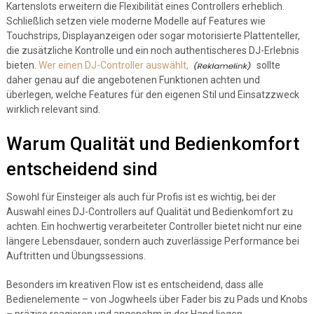
Kartenslots erweitern die Flexibilität eines Controllers erheblich.
Schließlich setzen viele moderne Modelle auf Features wie
Touchstrips, Displayanzeigen oder sogar motorisierte Plattenteller,
die zusätzliche Kontrolle und ein noch authentischeres DJ-Erlebnis
bieten.
Wer einen DJ-Controller auswählt,
sollte
daher genau auf die angebotenen Funktionen achten und
überlegen, welche Features für den eigenen Stil und Einsatzzweck
wirklich relevant sind.
Warum Qualität und Bedienkomfort
entscheidend sind
Sowohl für Einsteiger als auch für Profis ist es wichtig, bei der
Auswahl eines DJ-Controllers auf Qualität und Bedienkomfort zu
achten. Ein hochwertig verarbeiteter Controller bietet nicht nur eine
längere Lebensdauer, sondern auch zuverlässige Performance bei
Auftritten und Übungssessions.
Besonders im kreativen Flow ist es entscheidend, dass alle
Bedienelemente – von Jogwheels über Fader bis zu Pads und Knobs