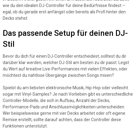
wie du den idealen DJ-Controller für deine Bedürfnisse findest –
egal, ob du gerade erst anfängst oder bereits als Profi hinter den
Decks stehst.
Das passende Setup für deinen DJ-
Stil
Bevor du dich für einen DJ-Controller entscheidest, solltest du dir
darüber klar werden, welcher DJ-Stil am besten zu dir passt. Legst
du Wert auf kreative Live-Performances mit vielen Effekten, oder
möchtest du nahtlose Übergänge zwischen Songs mixen?
Spielst du am liebsten elektronische Musik, Hip-Hop oder vielleicht
sogar mit Vinyl-Samples? Je nach Vorlieben gibt es unterschiedliche
Controller-Modelle, die sich in Aufbau, Anzahl der Decks,
Performance-Pads und Anschlussmöglichkeiten unterscheiden.
Wer beispielsweise gerne mit vier Decks arbeitet oder oft eigene
Remixe erstellt, sollte darauf achten, dass der Controller diese
Funktionen unterstützt.