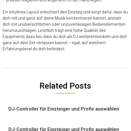
– präzise reagieren und angenehm in der Hand liegen.
Ein intuitives Layout erleichtert den Einstieg und sorgt dafür, dass du
dich voll und ganz auf deine Musik konzentrieren kannst, anstatt
dich mit unübersichtlichen oder unzuverlässigen Bedienelementen
herumzuschlagen. Letztlich trägt eine hohe Qualität des
Equipments dazu bei, dass du dich als DJ weiterentwickeln und dich
ganz auf dein Set verlassen kannst – egal, auf welchem
Erfahrungslevel du dich befindest.
Related Posts
DJ-Controller für Einsteiger und Profis auswählen
DJ-Controller für Einsteiger und Profis auswählen