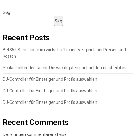
Søg
Søg
Recent Posts
Bet365 Bonuskode im wirtschaftlichen Vergleich bei Preisen und
Kosten
Schlaglichter des tages: Die wichtigsten nachrichten im überblick
DJ-Controller für Einsteiger und Profis auswählen
DJ-Controller für Einsteiger und Profis auswählen
DJ-Controller für Einsteiger und Profis auswählen
Recent Comments
Der er ingen kommentarer at vise.