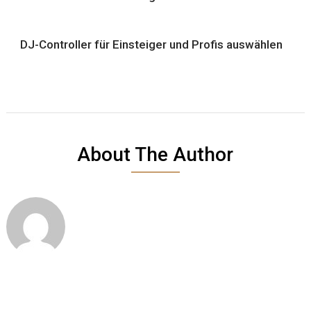
DJ-Controller für Einsteiger und Profis auswählen
About The Author