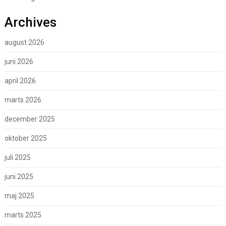
Archives
august 2026
juni 2026
april 2026
marts 2026
december 2025
oktober 2025
juli 2025
juni 2025
maj 2025
marts 2025