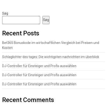
Søg
Søg
Recent Posts
Bet365 Bonuskode im wirtschaftlichen Vergleich bei Preisen und
Kosten
Schlaglichter des tages: Die wichtigsten nachrichten im überblick
DJ-Controller für Einsteiger und Profis auswählen
DJ-Controller für Einsteiger und Profis auswählen
DJ-Controller für Einsteiger und Profis auswählen
Recent Comments