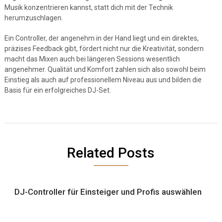
Musik konzentrieren kannst, statt dich mit der Technik
herumzuschlagen.
Ein Controller, der angenehm in der Hand liegt und ein direktes,
präzises Feedback gibt, fördert nicht nur die Kreativität, sondern
macht das Mixen auch bei längeren Sessions wesentlich
angenehmer. Qualität und Komfort zahlen sich also sowohl beim
Einstieg als auch auf professionellem Niveau aus und bilden die
Basis für ein erfolgreiches DJ-Set.
Related Posts
DJ-Controller für Einsteiger und Profis auswählen