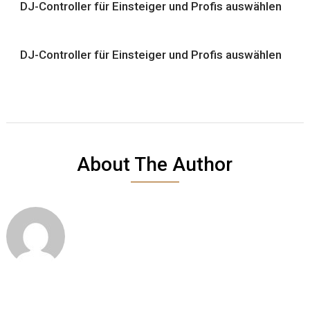
DJ-Controller für Einsteiger und Profis auswählen
DJ-Controller für Einsteiger und Profis auswählen
About The Author