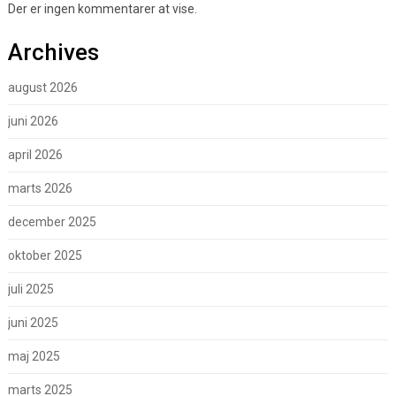
Der er ingen kommentarer at vise.
Archives
august 2026
juni 2026
april 2026
marts 2026
december 2025
oktober 2025
juli 2025
juni 2025
maj 2025
marts 2025