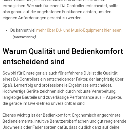
ermöglichen. Wer sich für einen DJ-Controller entscheidet, sollte
also genau auf die angebotenen Funktionen achten, um den
eigenen Anforderungen gerecht zu werden.
Du kannst viel
mehr über DJ- und Musik-Equipment hier lesen
.
Warum Qualität und Bedienkomfort
entscheidend sind
Sowohl für Einsteiger als auch für erfahrene DJs ist die Qualität
eines DJ-Controllers ein entscheidender Faktor, der langfristig über
Spaß, Lernerfolg und professionelle Ergebnisse entscheidet.
Hochwertige Geräte zeichnen sich durch robuste Verarbeitung,
langlebige Bauteile und zuverlässige Performance aus – Aspekte,
die gerade im Live-Betrieb unverzichtbar sind.
Ebenso wichtig ist der Bedienkomfort: Ergonomisch angeordnete
Bedienelemente, intuitive Benutzeroberflächen und gut reagierende
Jogwheels oder Fader sorgen dafür, dass du dich ganz auf deine