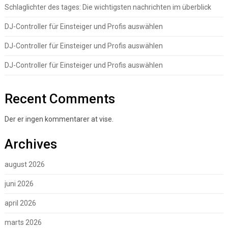
Schlaglichter des tages: Die wichtigsten nachrichten im überblick
DJ-Controller für Einsteiger und Profis auswählen
DJ-Controller für Einsteiger und Profis auswählen
DJ-Controller für Einsteiger und Profis auswählen
Recent Comments
Der er ingen kommentarer at vise.
Archives
august 2026
juni 2026
april 2026
marts 2026