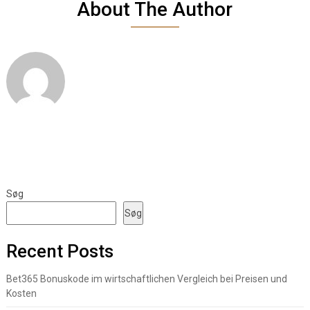
About The Author
Søg
Søg
Recent Posts
Bet365 Bonuskode im wirtschaftlichen Vergleich bei Preisen und
Kosten