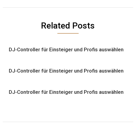
Related Posts
DJ-Controller für Einsteiger und Profis auswählen
DJ-Controller für Einsteiger und Profis auswählen
DJ-Controller für Einsteiger und Profis auswählen