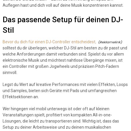
Auflegen hast und dich voll auf deine Musik konzentrieren kannst.
Das passende Setup für deinen DJ-
Stil
Bevor du dich für einen DJ-Controller entscheidest,
solltest du dir überlegen, welcher DJ-Stil am besten zu dir passt und
welche Anforderungen damit verbunden sind. Spielst du vor allem
elektronische Musik und möchtest nahtlose Übergänge mixen, ist
ein Controller mit großen Jogwheels und präzisen Pitch-Fadern
sinnvoll.
Legst du Wert auf kreative Performances mit vielen Effekten, Loops
und Samples, bieten sich Geräte mit Pads und umfangreichen
Effektsektionen an.
Wer hingegen viel mobil unterwegs ist oder oft auf kleinen
Veranstaltungen spielt, profitiert von kompakten All-in-one-
Lösungen, die leicht zu transportieren sind. Wichtig ist, dass das
Setup zu deiner Arbeitsweise und zu deinen musikalischen