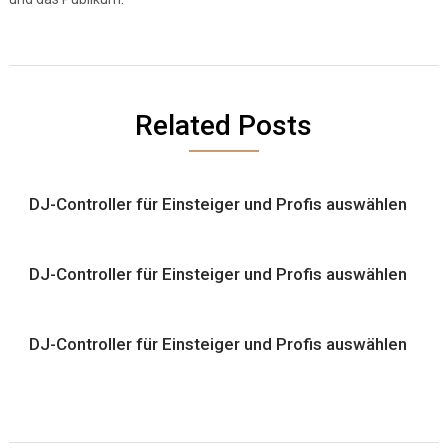
Related Posts
DJ-Controller für Einsteiger und Profis auswählen
DJ-Controller für Einsteiger und Profis auswählen
DJ-Controller für Einsteiger und Profis auswählen