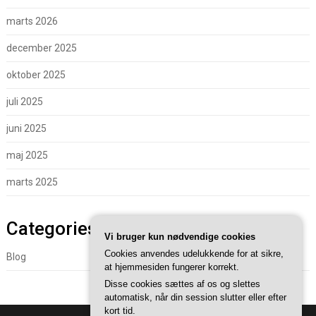
marts 2026
december 2025
oktober 2025
juli 2025
juni 2025
maj 2025
marts 2025
Categories
Vi bruger kun nødvendige cookies
Cookies anvendes udelukkende for at sikre,
Blog
at hjemmesiden fungerer korrekt.
Disse cookies sættes af os og slettes
automatisk, når din session slutter eller efter
kort tid.