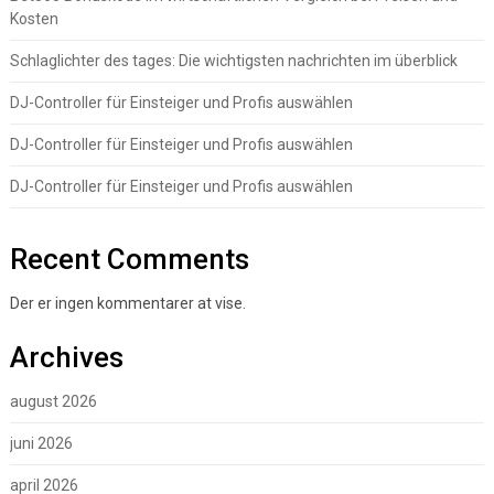
Kosten
Schlaglichter des tages: Die wichtigsten nachrichten im überblick
DJ-Controller für Einsteiger und Profis auswählen
DJ-Controller für Einsteiger und Profis auswählen
DJ-Controller für Einsteiger und Profis auswählen
Recent Comments
Der er ingen kommentarer at vise.
Archives
august 2026
juni 2026
april 2026