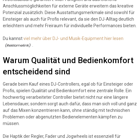
Anschlussmöglichkeiten für externe Geräte erweitern das kreative
Potenzial zusätzlich. Diese Ausstattungsmerkmale sind sowohl für
Einsteiger als auch für Profis relevant, da sie den DJ-Alltag deutlich
erleichtern und mehr Freiraum für individuelle Performances bieten.
Du kannst
viel mehr über DJ- und Musik-Equipment hier lesen
.
Warum Qualität und Bedienkomfort
entscheidend sind
Gerade beim Kauf eines DJ-Controllers, egal ob für Einsteiger oder
Profis, spielen Qualität und Bedienkomfort eine zentrale Rolle. Ein
hochwertig verarbeiteter Controller bietet nicht nur eine längere
Lebensdauer, sondern sorgt auch dafür, dass man sich voll und ganz
auf das Mixen konzentrieren kann, ohne ständig mit technischen
Problemen oder abgenutzten Bedienelementen kämpfen zu
müssen.
Die Haptik der Regler, Fader und Jogwheels ist essenziell für