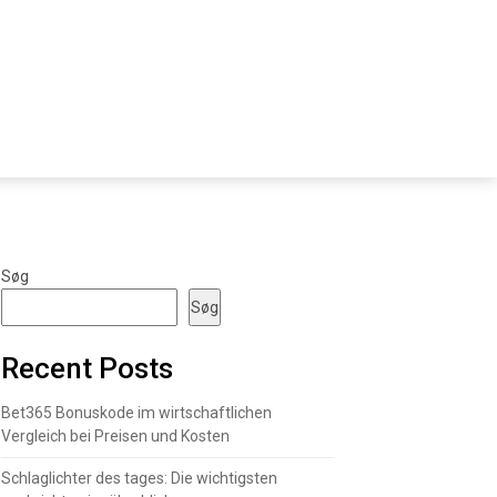
Søg
Søg
Recent Posts
Bet365 Bonuskode im wirtschaftlichen
Vergleich bei Preisen und Kosten
Schlaglichter des tages: Die wichtigsten