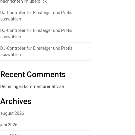
nachrichten im überblick
DJ-Controller für Einsteiger und Profis
auswählen
DJ-Controller für Einsteiger und Profis
auswählen
DJ-Controller für Einsteiger und Profis
auswählen
Recent Comments
Der er ingen kommentarer at vise.
Archives
august 2026
juni 2026