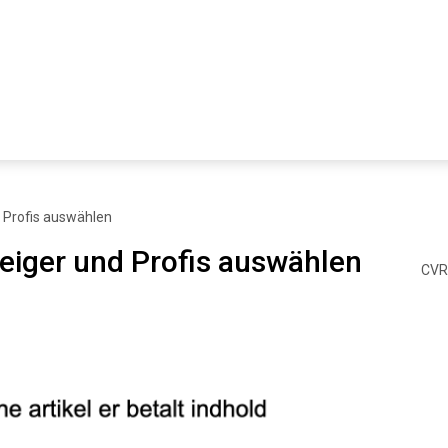
d Profis auswählen
teiger und Profis auswählen
CVR