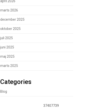
april 2026
marts 2026
december 2025
oktober 2025
juli 2025
juni 2025
maj 2025
marts 2025
Categories
Blog
37407739