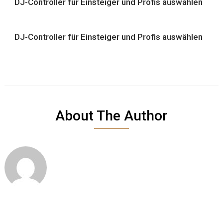
DJ-Controller für Einsteiger und Profis auswählen
DJ-Controller für Einsteiger und Profis auswählen
About The Author