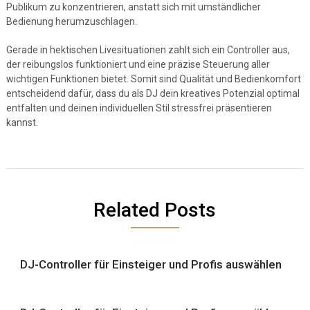
Publikum zu konzentrieren, anstatt sich mit umständlicher
Bedienung herumzuschlagen.
Gerade in hektischen Livesituationen zahlt sich ein Controller aus,
der reibungslos funktioniert und eine präzise Steuerung aller
wichtigen Funktionen bietet. Somit sind Qualität und Bedienkomfort
entscheidend dafür, dass du als DJ dein kreatives Potenzial optimal
entfalten und deinen individuellen Stil stressfrei präsentieren
kannst.
Related Posts
DJ-Controller für Einsteiger und Profis auswählen