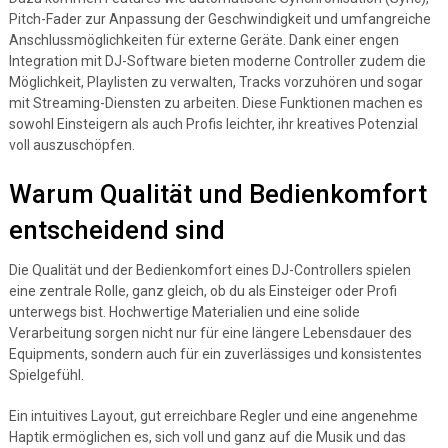
Pitch-Fader zur Anpassung der Geschwindigkeit und umfangreiche
Anschlussmöglichkeiten für externe Geräte. Dank einer engen
Integration mit DJ-Software bieten moderne Controller zudem die
Möglichkeit, Playlisten zu verwalten, Tracks vorzuhören und sogar
mit Streaming-Diensten zu arbeiten. Diese Funktionen machen es
sowohl Einsteigern als auch Profis leichter, ihr kreatives Potenzial
voll auszuschöpfen.
Warum Qualität und Bedienkomfort
entscheidend sind
Die Qualität und der Bedienkomfort eines DJ-Controllers spielen
eine zentrale Rolle, ganz gleich, ob du als Einsteiger oder Profi
unterwegs bist. Hochwertige Materialien und eine solide
Verarbeitung sorgen nicht nur für eine längere Lebensdauer des
Equipments, sondern auch für ein zuverlässiges und konsistentes
Spielgefühl.
Ein intuitives Layout, gut erreichbare Regler und eine angenehme
Haptik ermöglichen es, sich voll und ganz auf die Musik und das