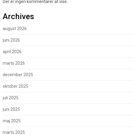
Der er ingen kommentarer at vise.
Archives
august 2026
juni 2026
april 2026
marts 2026
december 2025
oktober 2025
juli 2025
juni 2025
maj 2025
marts 2025