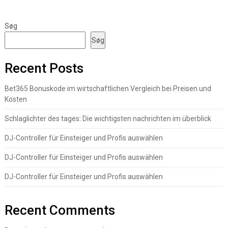
Søg
Søg
Recent Posts
Bet365 Bonuskode im wirtschaftlichen Vergleich bei Preisen und
Kosten
Schlaglichter des tages: Die wichtigsten nachrichten im überblick
DJ-Controller für Einsteiger und Profis auswählen
DJ-Controller für Einsteiger und Profis auswählen
DJ-Controller für Einsteiger und Profis auswählen
Recent Comments