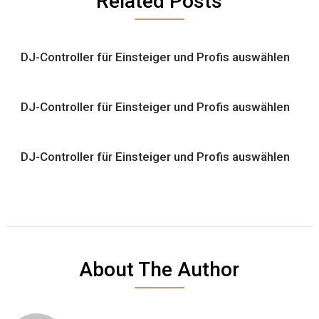
Related Posts
DJ-Controller für Einsteiger und Profis auswählen
DJ-Controller für Einsteiger und Profis auswählen
DJ-Controller für Einsteiger und Profis auswählen
About The Author