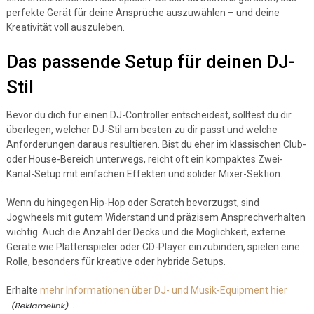
perfekte Gerät für deine Ansprüche auszuwählen – und deine
Kreativität voll auszuleben.
Das passende Setup für deinen DJ-
Stil
Bevor du dich für einen DJ-Controller entscheidest, solltest du dir
überlegen, welcher DJ-Stil am besten zu dir passt und welche
Anforderungen daraus resultieren. Bist du eher im klassischen Club-
oder House-Bereich unterwegs, reicht oft ein kompaktes Zwei-
Kanal-Setup mit einfachen Effekten und solider Mixer-Sektion.
Wenn du hingegen Hip-Hop oder Scratch bevorzugst, sind
Jogwheels mit gutem Widerstand und präzisem Ansprechverhalten
wichtig. Auch die Anzahl der Decks und die Möglichkeit, externe
Geräte wie Plattenspieler oder CD-Player einzubinden, spielen eine
Rolle, besonders für kreative oder hybride Setups.
Erhalte
mehr Informationen über DJ- und Musik-Equipment hier
.