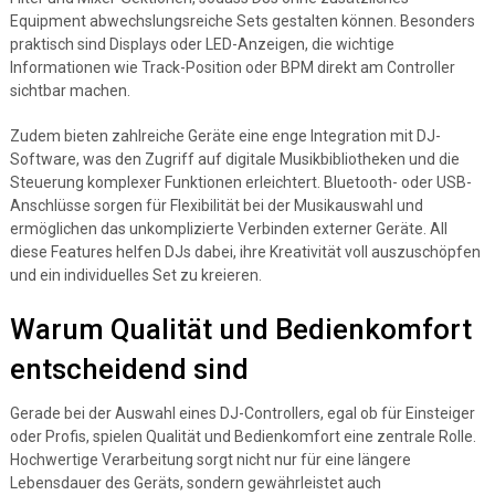
Equipment abwechslungsreiche Sets gestalten können. Besonders
praktisch sind Displays oder LED-Anzeigen, die wichtige
Informationen wie Track-Position oder BPM direkt am Controller
sichtbar machen.
Zudem bieten zahlreiche Geräte eine enge Integration mit DJ-
Software, was den Zugriff auf digitale Musikbibliotheken und die
Steuerung komplexer Funktionen erleichtert. Bluetooth- oder USB-
Anschlüsse sorgen für Flexibilität bei der Musikauswahl und
ermöglichen das unkomplizierte Verbinden externer Geräte. All
diese Features helfen DJs dabei, ihre Kreativität voll auszuschöpfen
und ein individuelles Set zu kreieren.
Warum Qualität und Bedienkomfort
entscheidend sind
Gerade bei der Auswahl eines DJ-Controllers, egal ob für Einsteiger
oder Profis, spielen Qualität und Bedienkomfort eine zentrale Rolle.
Hochwertige Verarbeitung sorgt nicht nur für eine längere
Lebensdauer des Geräts, sondern gewährleistet auch