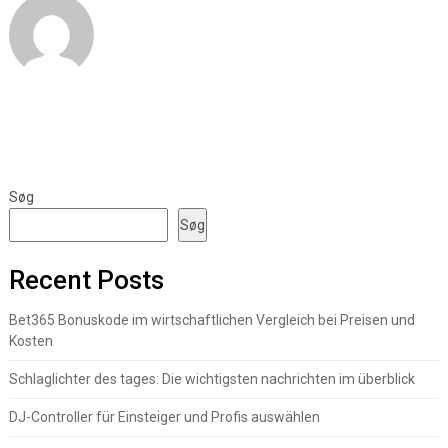
Søg
Søg
Recent Posts
Bet365 Bonuskode im wirtschaftlichen Vergleich bei Preisen und
Kosten
Schlaglichter des tages: Die wichtigsten nachrichten im überblick
DJ-Controller für Einsteiger und Profis auswählen