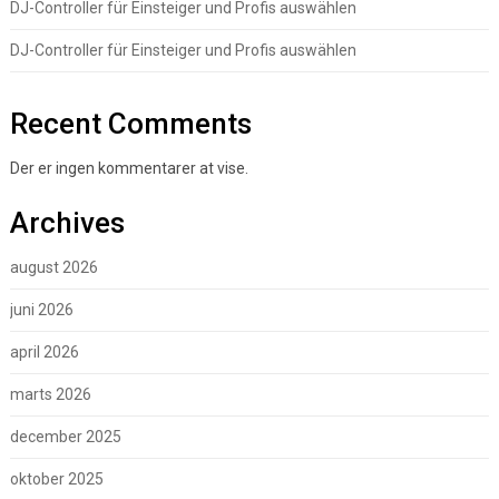
DJ-Controller für Einsteiger und Profis auswählen
DJ-Controller für Einsteiger und Profis auswählen
Recent Comments
Der er ingen kommentarer at vise.
Archives
august 2026
juni 2026
april 2026
marts 2026
december 2025
oktober 2025