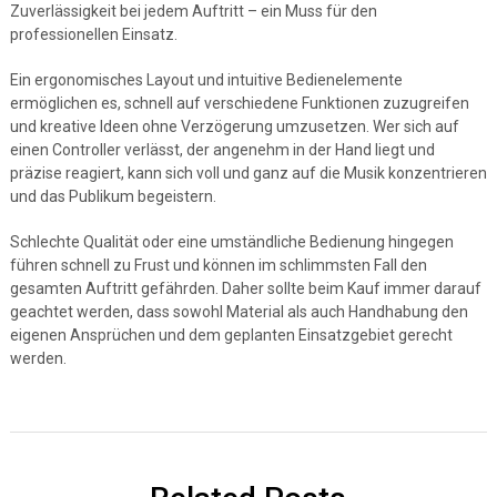
Zuverlässigkeit bei jedem Auftritt – ein Muss für den
professionellen Einsatz.
Ein ergonomisches Layout und intuitive Bedienelemente
ermöglichen es, schnell auf verschiedene Funktionen zuzugreifen
und kreative Ideen ohne Verzögerung umzusetzen. Wer sich auf
einen Controller verlässt, der angenehm in der Hand liegt und
präzise reagiert, kann sich voll und ganz auf die Musik konzentrieren
und das Publikum begeistern.
Schlechte Qualität oder eine umständliche Bedienung hingegen
führen schnell zu Frust und können im schlimmsten Fall den
gesamten Auftritt gefährden. Daher sollte beim Kauf immer darauf
geachtet werden, dass sowohl Material als auch Handhabung den
eigenen Ansprüchen und dem geplanten Einsatzgebiet gerecht
werden.