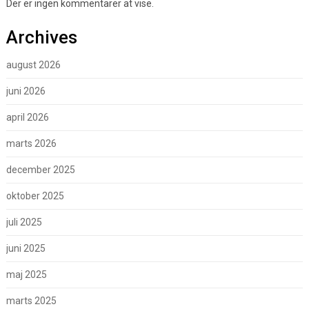
Der er ingen kommentarer at vise.
Archives
august 2026
juni 2026
april 2026
marts 2026
december 2025
oktober 2025
juli 2025
juni 2025
maj 2025
marts 2025