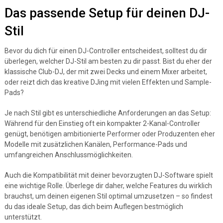
Das passende Setup für deinen DJ-
Stil
Bevor du dich für einen DJ-Controller entscheidest, solltest du dir
überlegen, welcher DJ-Stil am besten zu dir passt. Bist du eher der
klassische Club-DJ, der mit zwei Decks und einem Mixer arbeitet,
oder reizt dich das kreative DJing mit vielen Effekten und Sample-
Pads?
Je nach Stil gibt es unterschiedliche Anforderungen an das Setup:
Während für den Einstieg oft ein kompakter 2-Kanal-Controller
genügt, benötigen ambitionierte Performer oder Produzenten eher
Modelle mit zusätzlichen Kanälen, Performance-Pads und
umfangreichen Anschlussmöglichkeiten.
Auch die Kompatibilität mit deiner bevorzugten DJ-Software spielt
eine wichtige Rolle. Überlege dir daher, welche Features du wirklich
brauchst, um deinen eigenen Stil optimal umzusetzen – so findest
du das ideale Setup, das dich beim Auflegen bestmöglich
unterstützt.