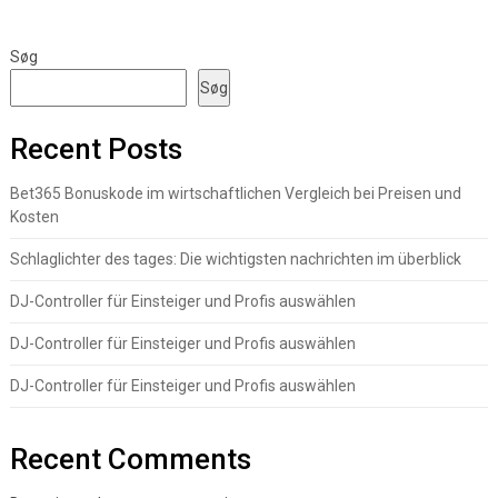
Søg
Søg
Recent Posts
Bet365 Bonuskode im wirtschaftlichen Vergleich bei Preisen und
Kosten
Schlaglichter des tages: Die wichtigsten nachrichten im überblick
DJ-Controller für Einsteiger und Profis auswählen
DJ-Controller für Einsteiger und Profis auswählen
DJ-Controller für Einsteiger und Profis auswählen
Recent Comments