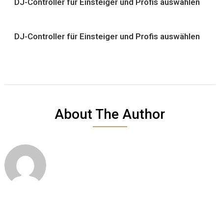
DJ-Controller für Einsteiger und Profis auswählen
DJ-Controller für Einsteiger und Profis auswählen
About The Author