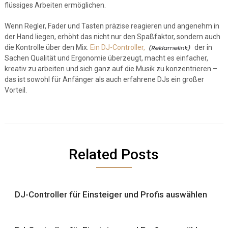
flüssiges Arbeiten ermöglichen.
Wenn Regler, Fader und Tasten präzise reagieren und angenehm in
der Hand liegen, erhöht das nicht nur den Spaßfaktor, sondern auch
die Kontrolle über den Mix.
Ein DJ-Controller,
der in
Sachen Qualität und Ergonomie überzeugt, macht es einfacher,
kreativ zu arbeiten und sich ganz auf die Musik zu konzentrieren –
das ist sowohl für Anfänger als auch erfahrene DJs ein großer
Vorteil.
Related Posts
DJ-Controller für Einsteiger und Profis auswählen