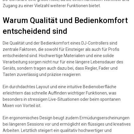
Zugang zu einer Vielzahl weiterer Funktionen bietet.
Warum Qualität und Bedienkomfort
entscheidend sind
Die Qualität und der Bedienkomfort eines DJ-Controllers sind
zentrale Faktoren, die sowohl für Einsteiger als auch für Profis
entscheidend sind. Hochwertige Materialien und eine solide
Verarbeitung sorgen nicht nur für eine längere Lebensdauer des
Geräts, sondern tragen auch dazu bei, dass Regler, Fader und
Tasten zuverlässig und präzise reagieren.
Ein durchdachtes Layout und eine intuitive Bedienoberfläche
erleichtern das schnelle Auffinden wichtiger Funktionen, was
besonders in stressigen Live-Situationen oder beim spontanen
Mixen von Vorteil ist.
Ein ergonomisches Design beugt zudem Ermüdungserscheinungen
bei längeren Sessions vor und ermöglicht ein flüssiges und kreatives
Arbeiten. Letztlich steigert ein qualitativ hochwertiger und