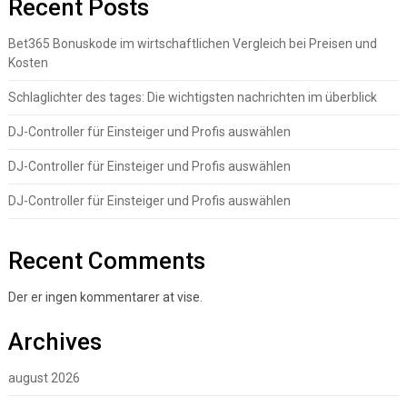
Recent Posts
Bet365 Bonuskode im wirtschaftlichen Vergleich bei Preisen und
Kosten
Schlaglichter des tages: Die wichtigsten nachrichten im überblick
DJ-Controller für Einsteiger und Profis auswählen
DJ-Controller für Einsteiger und Profis auswählen
DJ-Controller für Einsteiger und Profis auswählen
Recent Comments
Der er ingen kommentarer at vise.
Archives
august 2026