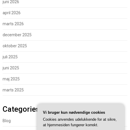
juni 2026
april 2026
marts 2026
december 2025
oktober 2025
juli 2025
juni 2025
maj 2025
marts 2025
Categories
Vi bruger kun nødvendige cookies
Cookies anvendes udelukkende for at sikre,
Blog
at hjemmesiden fungerer korrekt.