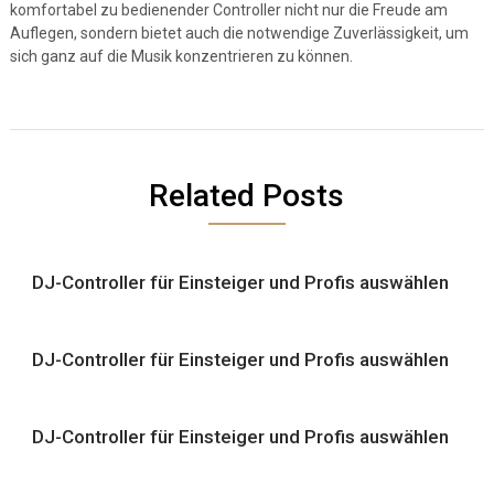
komfortabel zu bedienender Controller nicht nur die Freude am
Auflegen, sondern bietet auch die notwendige Zuverlässigkeit, um
sich ganz auf die Musik konzentrieren zu können.
Related Posts
DJ-Controller für Einsteiger und Profis auswählen
DJ-Controller für Einsteiger und Profis auswählen
DJ-Controller für Einsteiger und Profis auswählen