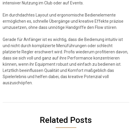
intensiver Nutzung im Club oder auf Events.
Ein durchdachtes Layout und ergonomische Bedienelemente
ermöglichen es, schnelle Übergänge und kreative Effekte präzise
umzusetzen, ohne dass unnötige Handgriffe den Flow stören.
Gerade für Anfänger ist es wichtig, dass die Bedienung intuitiv ist
und nicht durch komplizierte Menüführungen oder schlecht
platzierte Regler erschwert wird. Profis wiederum profitieren davon,
dass sie sich voll und ganz auf ihre Performance konzentrieren
können, wenn ihr Equipment robust und einfach zu bedienen ist.
Letztlich beeinflussen Qualität und Komfort maßgeblich das
Spielerlebnis und helfen dabei, das kreative Potenzial voll
auszuschöpfen.
Related Posts