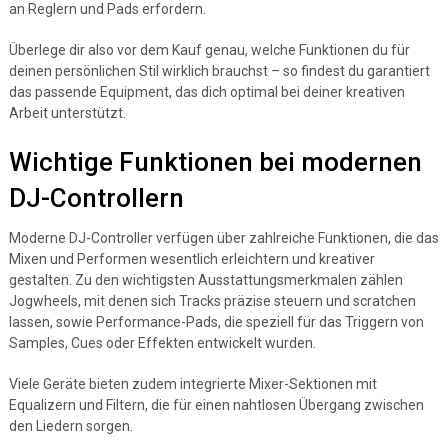
an Reglern und Pads erfordern.
Überlege dir also vor dem Kauf genau, welche Funktionen du für
deinen persönlichen Stil wirklich brauchst – so findest du garantiert
das passende Equipment, das dich optimal bei deiner kreativen
Arbeit unterstützt.
Wichtige Funktionen bei modernen
DJ-Controllern
Moderne DJ-Controller verfügen über zahlreiche Funktionen, die das
Mixen und Performen wesentlich erleichtern und kreativer
gestalten. Zu den wichtigsten Ausstattungsmerkmalen zählen
Jogwheels, mit denen sich Tracks präzise steuern und scratchen
lassen, sowie Performance-Pads, die speziell für das Triggern von
Samples, Cues oder Effekten entwickelt wurden.
Viele Geräte bieten zudem integrierte Mixer-Sektionen mit
Equalizern und Filtern, die für einen nahtlosen Übergang zwischen
den Liedern sorgen.