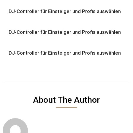
DJ-Controller für Einsteiger und Profis auswählen
DJ-Controller für Einsteiger und Profis auswählen
DJ-Controller für Einsteiger und Profis auswählen
About The Author