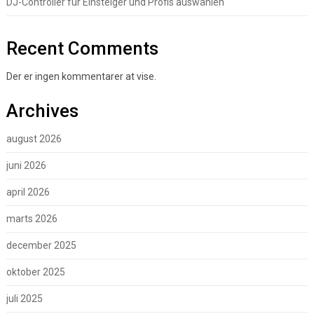
DJ-Controller für Einsteiger und Profis auswählen
Recent Comments
Der er ingen kommentarer at vise.
Archives
august 2026
juni 2026
april 2026
marts 2026
december 2025
oktober 2025
juli 2025