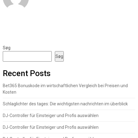
Søg
Søg
Recent Posts
Bet365 Bonuskode im wirtschaftlichen Vergleich bei Preisen und
Kosten
Schlaglichter des tages: Die wichtigsten nachrichten im überblick
DJ-Controller für Einsteiger und Profis auswählen
DJ-Controller für Einsteiger und Profis auswählen