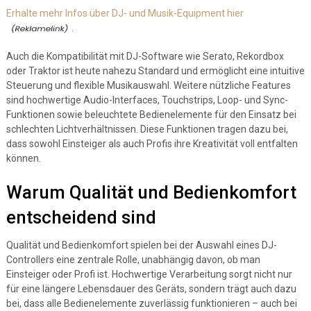
Erhalte mehr Infos über DJ- und Musik-Equipment hier
.
Auch die Kompatibilität mit DJ-Software wie Serato, Rekordbox
oder Traktor ist heute nahezu Standard und ermöglicht eine intuitive
Steuerung und flexible Musikauswahl. Weitere nützliche Features
sind hochwertige Audio-Interfaces, Touchstrips, Loop- und Sync-
Funktionen sowie beleuchtete Bedienelemente für den Einsatz bei
schlechten Lichtverhältnissen. Diese Funktionen tragen dazu bei,
dass sowohl Einsteiger als auch Profis ihre Kreativität voll entfalten
können.
Warum Qualität und Bedienkomfort
entscheidend sind
Qualität und Bedienkomfort spielen bei der Auswahl eines DJ-
Controllers eine zentrale Rolle, unabhängig davon, ob man
Einsteiger oder Profi ist. Hochwertige Verarbeitung sorgt nicht nur
für eine längere Lebensdauer des Geräts, sondern trägt auch dazu
bei, dass alle Bedienelemente zuverlässig funktionieren – auch bei