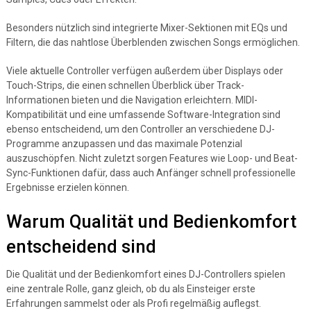
Besonders nützlich sind integrierte Mixer-Sektionen mit EQs und
Filtern, die das nahtlose Überblenden zwischen Songs ermöglichen.
Viele aktuelle Controller verfügen außerdem über Displays oder
Touch-Strips, die einen schnellen Überblick über Track-
Informationen bieten und die Navigation erleichtern. MIDI-
Kompatibilität und eine umfassende Software-Integration sind
ebenso entscheidend, um den Controller an verschiedene DJ-
Programme anzupassen und das maximale Potenzial
auszuschöpfen. Nicht zuletzt sorgen Features wie Loop- und Beat-
Sync-Funktionen dafür, dass auch Anfänger schnell professionelle
Ergebnisse erzielen können.
Warum Qualität und Bedienkomfort
entscheidend sind
Die Qualität und der Bedienkomfort eines DJ-Controllers spielen
eine zentrale Rolle, ganz gleich, ob du als Einsteiger erste
Erfahrungen sammelst oder als Profi regelmäßig auflegst.