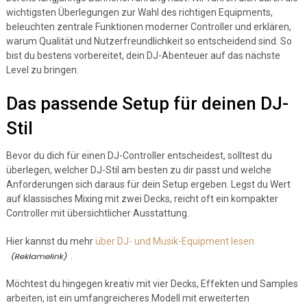
wichtigsten Überlegungen zur Wahl des richtigen Equipments,
beleuchten zentrale Funktionen moderner Controller und erklären,
warum Qualität und Nutzerfreundlichkeit so entscheidend sind. So
bist du bestens vorbereitet, dein DJ-Abenteuer auf das nächste
Level zu bringen.
Das passende Setup für deinen DJ-
Stil
Bevor du dich für einen DJ-Controller entscheidest, solltest du
überlegen, welcher DJ-Stil am besten zu dir passt und welche
Anforderungen sich daraus für dein Setup ergeben. Legst du Wert
auf klassisches Mixing mit zwei Decks, reicht oft ein kompakter
Controller mit übersichtlicher Ausstattung.
Hier kannst du mehr
über DJ- und Musik-Equipment lesen
.
Möchtest du hingegen kreativ mit vier Decks, Effekten und Samples
arbeiten, ist ein umfangreicheres Modell mit erweiterten