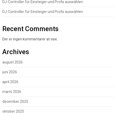
DJ-Controller für Einsteiger und Profis auswählen
DJ-Controller für Einsteiger und Profis auswählen
Recent Comments
Der er ingen kommentarer at vise.
Archives
august 2026
juni 2026
april 2026
marts 2026
december 2025
oktober 2025