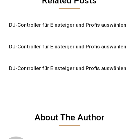
Related Posts
DJ-Controller für Einsteiger und Profis auswählen
DJ-Controller für Einsteiger und Profis auswählen
DJ-Controller für Einsteiger und Profis auswählen
About The Author