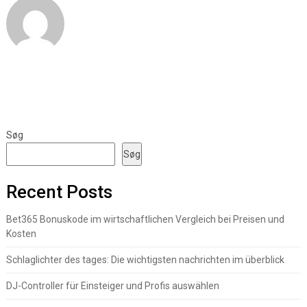
Søg
Søg
Recent Posts
Bet365 Bonuskode im wirtschaftlichen Vergleich bei Preisen und
Kosten
Schlaglichter des tages: Die wichtigsten nachrichten im überblick
DJ-Controller für Einsteiger und Profis auswählen