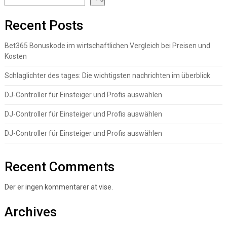
Recent Posts
Bet365 Bonuskode im wirtschaftlichen Vergleich bei Preisen und
Kosten
Schlaglichter des tages: Die wichtigsten nachrichten im überblick
DJ-Controller für Einsteiger und Profis auswählen
DJ-Controller für Einsteiger und Profis auswählen
DJ-Controller für Einsteiger und Profis auswählen
Recent Comments
Der er ingen kommentarer at vise.
Archives