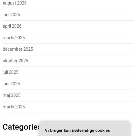
august 2026
juni 2026
april 2026
marts 2026
december 2025
oktober 2025
juli 2025
juni 2025
maj 2025
marts 2025
Categories
Vi bruger kun nødvendige cookies