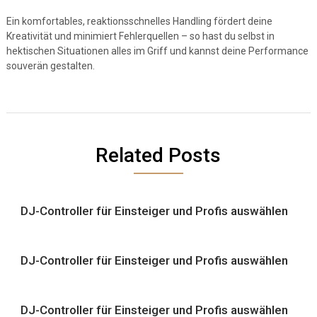
Ein komfortables, reaktionsschnelles Handling fördert deine
Kreativität und minimiert Fehlerquellen – so hast du selbst in
hektischen Situationen alles im Griff und kannst deine Performance
souverän gestalten.
Related Posts
DJ-Controller für Einsteiger und Profis auswählen
DJ-Controller für Einsteiger und Profis auswählen
DJ-Controller für Einsteiger und Profis auswählen