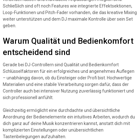
Schließlich sind oft noch Features wie integrierte Effektsektionen,
Loop-Funktionen und Pitch-Fader vorhanden, die das kreative Mixing
weiter unterstützen und dem DJ maximale Kontrolle über sein Set
geben.
Warum Qualität und Bedienkomfort
entscheidend sind
Gerade bei DJ-Controllern sind Qualität und Bedienkomfort
Schlüsselfaktoren für ein erfolgreiches und angenehmes Auflegen
– unabhängig davon, ob du Einsteiger oder Profi bist. Hochwertige
Materialien und eine stabile Verarbeitung sorgen dafür, dass der
Controller auch bei intensiver Nutzung zuverlässig funktioniert und
sich professionell anfühlt.
Gleichzeitig ermöglicht eine durchdachte und übersichtliche
Anordnung der Bedienelemente ein intuitives Arbeiten, wodurch du
dich ganz auf deine Musik konzentrieren kannst, anstatt dich mit
komplizierten Einstellungen oder unübersichtlichen
Tastenbelegungen aufzuhalten.