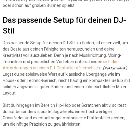
oder schon auf großen Bühnen spielst.
Das passende Setup für deinen DJ-
Stil
Das passende Setup für deinen DJ-Stil zu finden, ist essenziell, um
das Beste aus deinen Fähigkeiten herauszuholen und deine
Kreativität voll auszuleben. Denn je nach Musikrichtung, Mixing-
Techniken und persönlichen Vorlieben unterscheiden
sich die
Anforderungen an einen DJ-Controller oft erheblich.
Legst du beispielsweise Wert auf klassische Übergänge wie im
House- oder Techno-Bereich, reicht häufig ein kompaktes Setup mit
soliden Jogwheels, guten Fadern und einem übersichtlichen Mixer-
Layout.
Bist du hingegen im Bereich Hip-Hop oder Scratchen aktiv, solltest
du auf besonders robuste Jogwheels, einen hochwertigen
Crossfader und eventuell sogar motorisierte Plattenteller achten,
um die nötige Präzision zu gewährleisten.