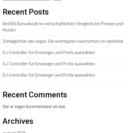
Recent Posts
Bet365 Bonuskode im wirtschaftlichen Vergleich bei Preisen und
Kosten
Schlaglichter des tages: Die wichtigsten nachrichten im überblick
DJ-Controller für Einsteiger und Profis auswählen
DJ-Controller für Einsteiger und Profis auswählen
DJ-Controller für Einsteiger und Profis auswählen
Recent Comments
Der er ingen kommentarer at vise.
Archives