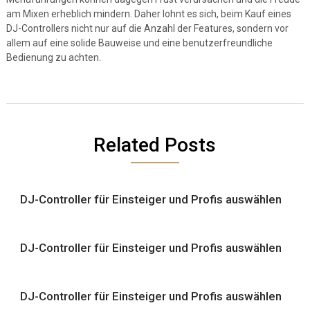
am Mixen erheblich mindern. Daher lohnt es sich, beim Kauf eines
DJ-Controllers nicht nur auf die Anzahl der Features, sondern vor
allem auf eine solide Bauweise und eine benutzerfreundliche
Bedienung zu achten.
Related Posts
DJ-Controller für Einsteiger und Profis auswählen
DJ-Controller für Einsteiger und Profis auswählen
DJ-Controller für Einsteiger und Profis auswählen