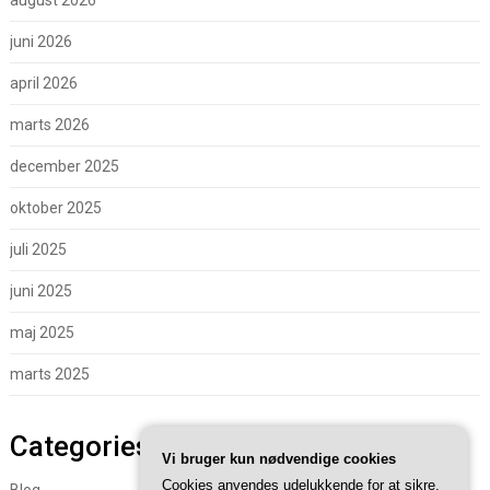
august 2026
juni 2026
april 2026
marts 2026
december 2025
oktober 2025
juli 2025
juni 2025
maj 2025
marts 2025
Categories
Vi bruger kun nødvendige cookies
Cookies anvendes udelukkende for at sikre,