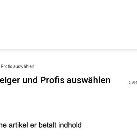
d Profis auswählen
teiger und Profis auswählen
CVR