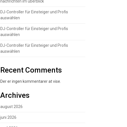
nachrichten im überblick
DJ-Controller für Einsteiger und Profis
auswählen
DJ-Controller für Einsteiger und Profis
auswählen
DJ-Controller für Einsteiger und Profis
auswählen
Recent Comments
Der er ingen kommentarer at vise.
Archives
august 2026
juni 2026