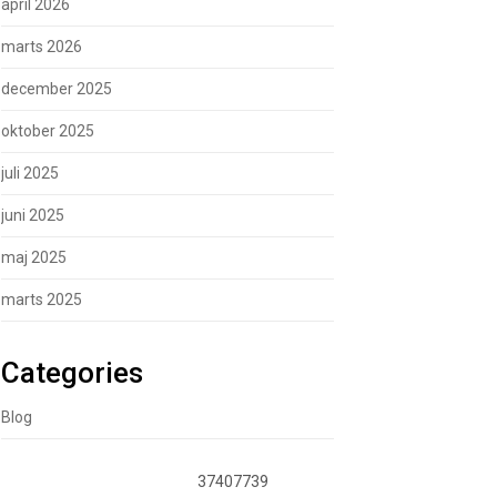
april 2026
marts 2026
december 2025
oktober 2025
juli 2025
juni 2025
maj 2025
marts 2025
Categories
Blog
37407739