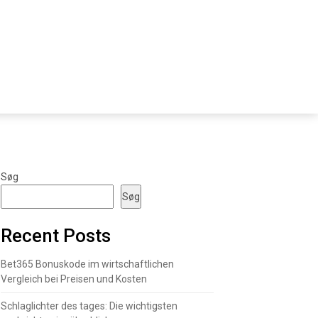
Søg
Søg
Recent Posts
Bet365 Bonuskode im wirtschaftlichen
Vergleich bei Preisen und Kosten
Schlaglichter des tages: Die wichtigsten