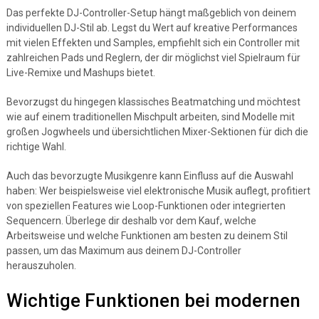
Das perfekte DJ-Controller-Setup hängt maßgeblich von deinem
individuellen DJ-Stil ab. Legst du Wert auf kreative Performances
mit vielen Effekten und Samples, empfiehlt sich ein Controller mit
zahlreichen Pads und Reglern, der dir möglichst viel Spielraum für
Live-Remixe und Mashups bietet.
Bevorzugst du hingegen klassisches Beatmatching und möchtest
wie auf einem traditionellen Mischpult arbeiten, sind Modelle mit
großen Jogwheels und übersichtlichen Mixer-Sektionen für dich die
richtige Wahl.
Auch das bevorzugte Musikgenre kann Einfluss auf die Auswahl
haben: Wer beispielsweise viel elektronische Musik auflegt, profitiert
von speziellen Features wie Loop-Funktionen oder integrierten
Sequencern. Überlege dir deshalb vor dem Kauf, welche
Arbeitsweise und welche Funktionen am besten zu deinem Stil
passen, um das Maximum aus deinem DJ-Controller
herauszuholen.
Wichtige Funktionen bei modernen