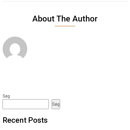
About The Author
Søg
Søg
Recent Posts