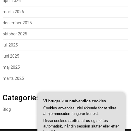
april 2026
marts 2026
december 2025
oktober 2025
juli 2025
juni 2025
maj 2025
marts 2025
Categories
Vi bruger kun nødvendige cookies
Cookies anvendes udelukkende for at sikre,
Blog
at hjemmesiden fungerer korrekt.
Disse cookies sættes af os og slettes
automatisk, når din session slutter eller efter