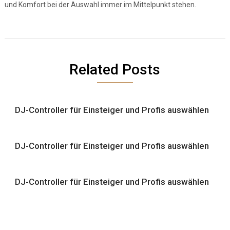
und Komfort bei der Auswahl immer im Mittelpunkt stehen.
Related Posts
DJ-Controller für Einsteiger und Profis auswählen
DJ-Controller für Einsteiger und Profis auswählen
DJ-Controller für Einsteiger und Profis auswählen