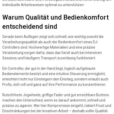
individuelle Arbeitsweisen optimal zu unterstützen.
Warum Qualität und Bedienkomfort
entscheidend sind
Gerade beim Auflegen zeigt sich schnell, wie wichtig sowohl die
Verarbeitungsqualität als auch der Bedienkomfort eines DJ-
Controllers sind. Hochwertige Materialien und eine präzise
Verarbeitung sorgen dafür, dass das Gerät auch bei intensiven
Sessions und häufigem Transport zuverlässig funktioniert.
Ein Controller, der gut in der Hand liegt, logisch aufgebaute
Bedienelemente besitzt und eine intuitive Steuerung ermöglicht,
erleichtert nicht nur Einsteigern den Einstieg, sondern erlaubt auch
Profis, sich voll und ganz auf ihre Performance zu konzentrieren.
Rutschfeste Jogwheels, griffige Fader und gut erreichbare Buttons
machen den Unterschied, wenn es darauf ankommt, schnell und
präzise zu agieren. Wer hier Kompromisse eingeht, riskiert Frust und
Einschränkungen bei der kreativen Arbeit – deshalb sollte Qualität