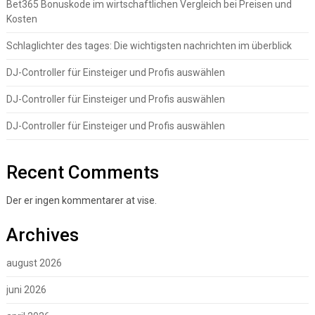
Bet365 Bonuskode im wirtschaftlichen Vergleich bei Preisen und
Kosten
Schlaglichter des tages: Die wichtigsten nachrichten im überblick
DJ-Controller für Einsteiger und Profis auswählen
DJ-Controller für Einsteiger und Profis auswählen
DJ-Controller für Einsteiger und Profis auswählen
Recent Comments
Der er ingen kommentarer at vise.
Archives
august 2026
juni 2026