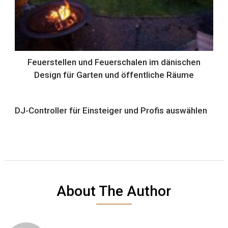
Feuerstellen und Feuerschalen im dänischen
Design für Garten und öffentliche Räume
DJ-Controller für Einsteiger und Profis auswählen
About The Author