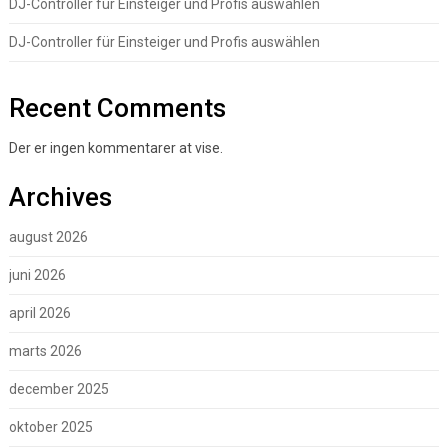
DJ-Controller für Einsteiger und Profis auswählen
DJ-Controller für Einsteiger und Profis auswählen
Recent Comments
Der er ingen kommentarer at vise.
Archives
august 2026
juni 2026
april 2026
marts 2026
december 2025
oktober 2025