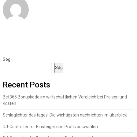
Søg
Søg
Recent Posts
Bet365 Bonuskode im wirtschaftlichen Vergleich bei Preisen und
Kosten
Schlaglichter des tages: Die wichtigsten nachrichten im überblick
DJ-Controller für Einsteiger und Profis auswählen