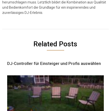
herumschlagen muss. Letztlich bildet die Kombination aus Qualität
und Bedienkomfort die Grundlage für ein inspirierendes und
zuverlässiges DJ-Erlebnis.
Related Posts
DJ-Controller für Einsteiger und Profis auswählen