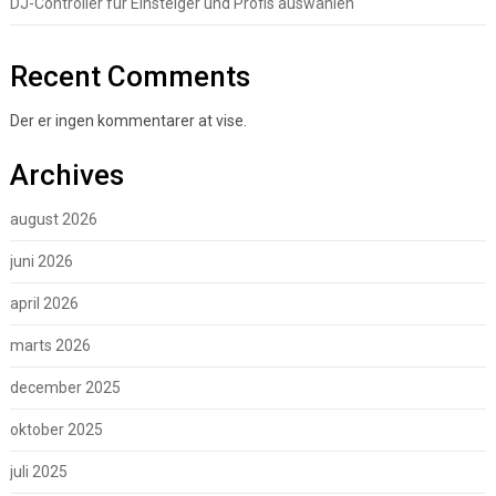
DJ-Controller für Einsteiger und Profis auswählen
Recent Comments
Der er ingen kommentarer at vise.
Archives
august 2026
juni 2026
april 2026
marts 2026
december 2025
oktober 2025
juli 2025