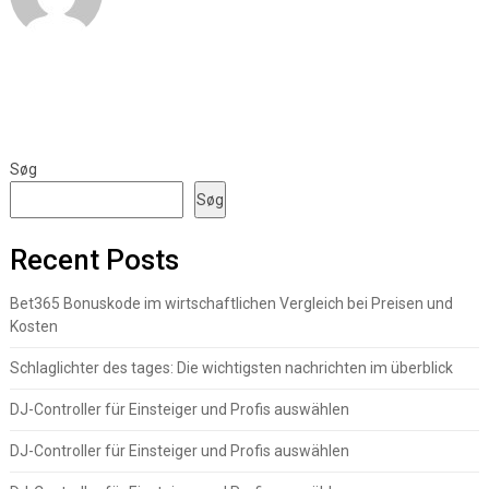
Søg
Søg
Recent Posts
Bet365 Bonuskode im wirtschaftlichen Vergleich bei Preisen und
Kosten
Schlaglichter des tages: Die wichtigsten nachrichten im überblick
DJ-Controller für Einsteiger und Profis auswählen
DJ-Controller für Einsteiger und Profis auswählen