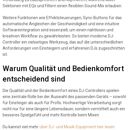
Sektionen mit EQs und Filtern einen flexiblen Sound-Mix erlauben.
Weitere Funktionen wie Effektsteuerungen, Sync-Buttons für das
automatische Angleichen der Geschwindigkeit und eine intuitive
Softwareintegration sind essenziell, um einen nahtlosen und
kreativen Workflow zu gewährleisten. So bieten moderne DJ-
Controller ein vielseitiges Werkzeug, das auf die unterschiedlichen
Anforderungen von Einsteigern und erfahrenen DJs zugeschnitten
ist.
Warum Qualität und Bedienkomfort
entscheidend sind
Die Qualität und der Bedienkomfort eines DJ-Controllers spielen
eine zentrale Rolle bei der Auswahl des passenden Geräts – sowohl
für Einsteiger als auch für Profis. Hochwertige Verarbeitung sorgt
nicht nur für eine längere Lebensdauer, sondern vermittelt auch ein
besseres Spielgefühl und mehr Kontrolle beim Mixen.
Du kannst viel mehr
über DJ- und Musik-Equipment hier lesen