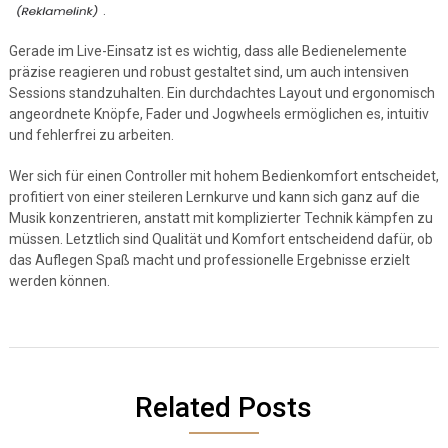
.
Gerade im Live-Einsatz ist es wichtig, dass alle Bedienelemente
präzise reagieren und robust gestaltet sind, um auch intensiven
Sessions standzuhalten. Ein durchdachtes Layout und ergonomisch
angeordnete Knöpfe, Fader und Jogwheels ermöglichen es, intuitiv
und fehlerfrei zu arbeiten.
Wer sich für einen Controller mit hohem Bedienkomfort entscheidet,
profitiert von einer steileren Lernkurve und kann sich ganz auf die
Musik konzentrieren, anstatt mit komplizierter Technik kämpfen zu
müssen. Letztlich sind Qualität und Komfort entscheidend dafür, ob
das Auflegen Spaß macht und professionelle Ergebnisse erzielt
werden können.
Related Posts