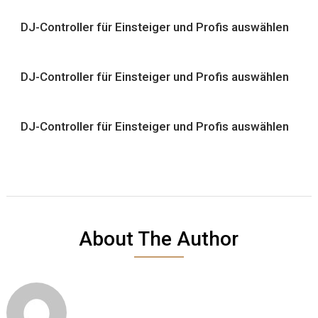
DJ-Controller für Einsteiger und Profis auswählen
DJ-Controller für Einsteiger und Profis auswählen
DJ-Controller für Einsteiger und Profis auswählen
About The Author