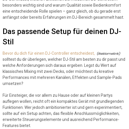
besonders wichtig sind und warum Qualität sowie Bedienkomfort
eine entscheidende Rolle spielen – ganz gleich, ob du gerade erst
anfängst oder bereits Erfahrungen im DJ-Bereich gesammelt hast.
Das passende Setup für deinen DJ-
Stil
Bevor du dich für einen DJ-Controller entscheidest,
solltest du dir überlegen, welcher DJ-Stil am besten zu dir passt und
welche Anforderungen sich daraus ergeben. Legst du Wert auf
klassisches Mixing mit zwei Decks, oder möchtest du kreative
Performances mit mehreren Kanälen, Effekten und Sample-Pads
umsetzen?
Für Einsteiger, die vor allem zu Hause oder auf kleinen Partys
auflegen wollen, reicht oft ein kompaktes Gerät mit grundlegenden
Funktionen. Wer jedoch ambitionierter ist und gern experimentiert,
sollte auf ein Setup achten, das flexible Anschlussmöglichkeiten,
erweiterte Steuerungselemente und ausreichend Performance-
Features bietet.