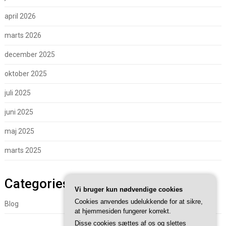
april 2026
marts 2026
december 2025
oktober 2025
juli 2025
juni 2025
maj 2025
marts 2025
Categories
Vi bruger kun nødvendige cookies
Cookies anvendes udelukkende for at sikre,
Blog
at hjemmesiden fungerer korrekt.
Disse cookies sættes af os og slettes