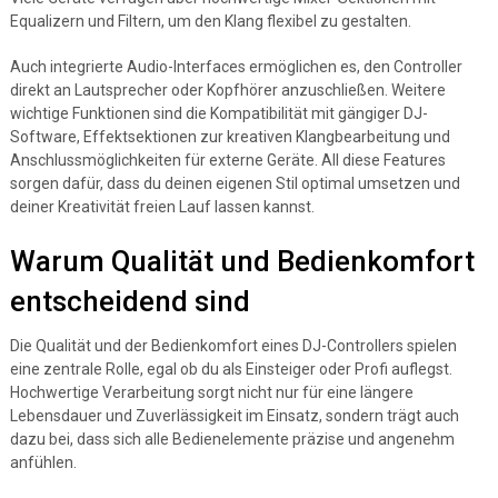
Equalizern und Filtern, um den Klang flexibel zu gestalten.
Auch integrierte Audio-Interfaces ermöglichen es, den Controller
direkt an Lautsprecher oder Kopfhörer anzuschließen. Weitere
wichtige Funktionen sind die Kompatibilität mit gängiger DJ-
Software, Effektsektionen zur kreativen Klangbearbeitung und
Anschlussmöglichkeiten für externe Geräte. All diese Features
sorgen dafür, dass du deinen eigenen Stil optimal umsetzen und
deiner Kreativität freien Lauf lassen kannst.
Warum Qualität und Bedienkomfort
entscheidend sind
Die Qualität und der Bedienkomfort eines DJ-Controllers spielen
eine zentrale Rolle, egal ob du als Einsteiger oder Profi auflegst.
Hochwertige Verarbeitung sorgt nicht nur für eine längere
Lebensdauer und Zuverlässigkeit im Einsatz, sondern trägt auch
dazu bei, dass sich alle Bedienelemente präzise und angenehm
anfühlen.