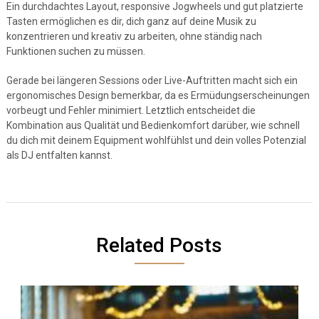
Ein durchdachtes Layout, responsive Jogwheels und gut platzierte
Tasten ermöglichen es dir, dich ganz auf deine Musik zu
konzentrieren und kreativ zu arbeiten, ohne ständig nach
Funktionen suchen zu müssen.
Gerade bei längeren Sessions oder Live-Auftritten macht sich ein
ergonomisches Design bemerkbar, da es Ermüdungserscheinungen
vorbeugt und Fehler minimiert. Letztlich entscheidet die
Kombination aus Qualität und Bedienkomfort darüber, wie schnell
du dich mit deinem Equipment wohlfühlst und dein volles Potenzial
als DJ entfalten kannst.
Related Posts