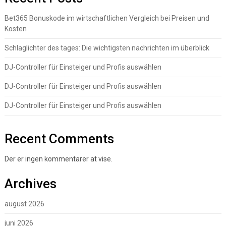
Bet365 Bonuskode im wirtschaftlichen Vergleich bei Preisen und
Kosten
Schlaglichter des tages: Die wichtigsten nachrichten im überblick
DJ-Controller für Einsteiger und Profis auswählen
DJ-Controller für Einsteiger und Profis auswählen
DJ-Controller für Einsteiger und Profis auswählen
Recent Comments
Der er ingen kommentarer at vise.
Archives
august 2026
juni 2026