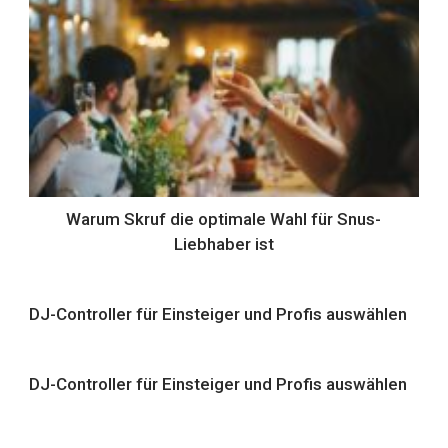
Warum Skruf die optimale Wahl für Snus-
Liebhaber ist
DJ-Controller für Einsteiger und Profis auswählen
DJ-Controller für Einsteiger und Profis auswählen