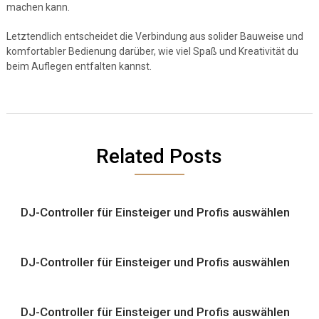
machen kann.
Letztendlich entscheidet die Verbindung aus solider Bauweise und
komfortabler Bedienung darüber, wie viel Spaß und Kreativität du
beim Auflegen entfalten kannst.
Related Posts
DJ-Controller für Einsteiger und Profis auswählen
DJ-Controller für Einsteiger und Profis auswählen
DJ-Controller für Einsteiger und Profis auswählen