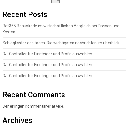
Recent Posts
Bet365 Bonuskode im wirtschaftlichen Vergleich bei Preisen und
Kosten
Schlaglichter des tages: Die wichtigsten nachrichten im überblick
DJ-Controller für Einsteiger und Profis auswählen
DJ-Controller für Einsteiger und Profis auswählen
DJ-Controller für Einsteiger und Profis auswählen
Recent Comments
Der er ingen kommentarer at vise.
Archives