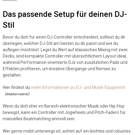
Das passende Setup für deinen DJ-
Stil
Bevor du dich für einen DJ-Controller entscheidest, solltest du dir
überlegen, welcher DJ-Stil am besten zu dir passt und wie du
auflegen möchtest. Legst du Wert auf klassisches Mixing mit zwei
Decks, sind kompakte Controller mit übersichtlichem Layout ideal,
während Performance-orientierte DJs von zusätzlichen Pads und
Effekten profitieren, um kreative Übergänge und Remixe zu
gestalten.
Hier findest du
mehr Informationen zu DJ- und Musik-Equipment
.
Wenn du dich eher im Bereich elektronischer Musik oder Hip-Hop
bewegst, kann ein Controller mit Jogwheels und Pitch-Fadern für
manuelles Beatmatching sinnvoll sein.
Wer gerne mobil unterwegs ist, achtet auf ein leichtes und robustes