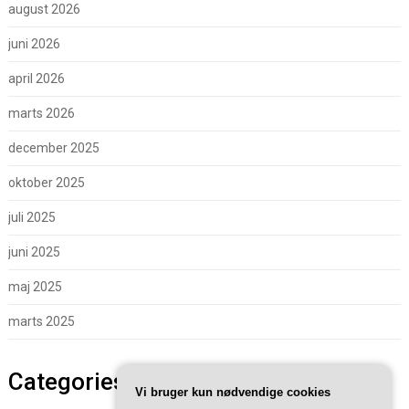
august 2026
juni 2026
april 2026
marts 2026
december 2025
oktober 2025
juli 2025
juni 2025
maj 2025
marts 2025
Categories
Vi bruger kun nødvendige cookies