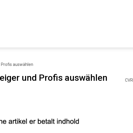
d Profis auswählen
teiger und Profis auswählen
CVR