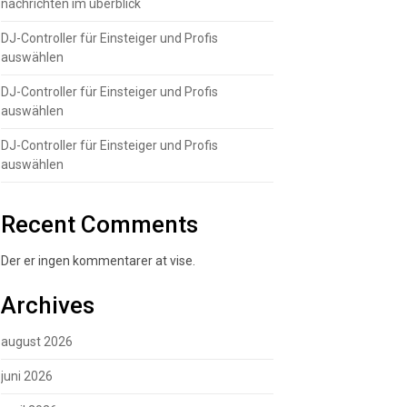
nachrichten im überblick
DJ-Controller für Einsteiger und Profis
auswählen
DJ-Controller für Einsteiger und Profis
auswählen
DJ-Controller für Einsteiger und Profis
auswählen
Recent Comments
Der er ingen kommentarer at vise.
Archives
august 2026
juni 2026