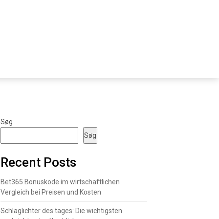
Søg
Søg
Recent Posts
Bet365 Bonuskode im wirtschaftlichen
Vergleich bei Preisen und Kosten
Schlaglichter des tages: Die wichtigsten