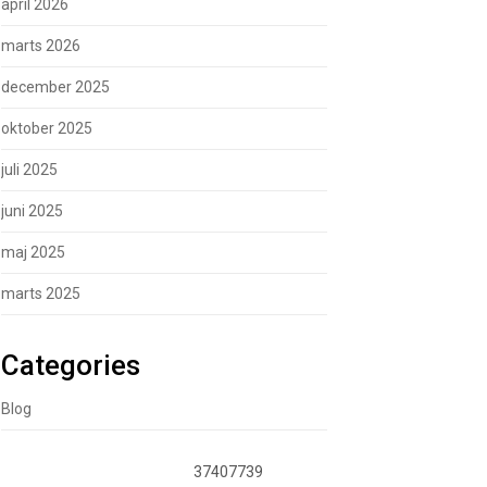
april 2026
marts 2026
december 2025
oktober 2025
juli 2025
juni 2025
maj 2025
marts 2025
Categories
Blog
37407739