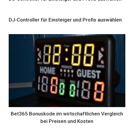
DJ-Controller für Einsteiger und Profis auswählen
Bet365 Bonuskode im wirtschaftlichen Vergleich
bei Preisen und Kosten