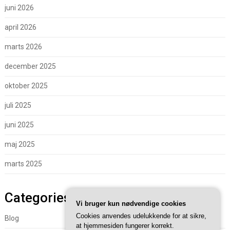
juni 2026
april 2026
marts 2026
december 2025
oktober 2025
juli 2025
juni 2025
maj 2025
marts 2025
Categories
Vi bruger kun nødvendige cookies
Cookies anvendes udelukkende for at sikre,
Blog
at hjemmesiden fungerer korrekt.