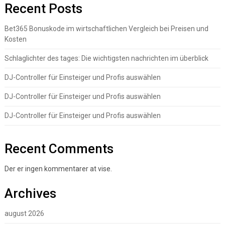
Recent Posts
Bet365 Bonuskode im wirtschaftlichen Vergleich bei Preisen und
Kosten
Schlaglichter des tages: Die wichtigsten nachrichten im überblick
DJ-Controller für Einsteiger und Profis auswählen
DJ-Controller für Einsteiger und Profis auswählen
DJ-Controller für Einsteiger und Profis auswählen
Recent Comments
Der er ingen kommentarer at vise.
Archives
august 2026