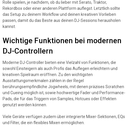
Rolle spielen, je nachdem, ob du lieber mit Serato, Traktor,
Rekordbox oder einer anderen Plattform auflegst. Letztlich sollte
das Setup zu deinem Workflow und deinen kreativen Vorlieben
passen, damit du das Beste aus deinen DJ-Sessions herausholen
kannst.
Wichtige Funktionen bei modernen
DJ-Controllern
Moderne DJ-Controller bieten eine Vielzahl von Funktionen, die
sowohl Einsteigern als auch Profis das Auflegen erleichtern und
kreativen Spielraum eröffnen. Zu den wichtigsten
Ausstattungsmerkmalen zählen in der Regel
berührungsempfindliche Jogwheels, mit denen präzises Scratchen
und Cueing möglich ist, sowie hochwertige Fader und Performance-
Pads, die für das Triggern von Samples, Hotcues oder Effekten
genutzt werden können.
Viele Geräte verfügen zudem über integrierte Mixer-Sektionen, EQs
und Filter, die ein flexibles Mixen ermöglichen.