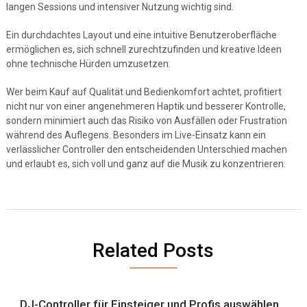
langen Sessions und intensiver Nutzung wichtig sind.
Ein durchdachtes Layout und eine intuitive Benutzeroberfläche
ermöglichen es, sich schnell zurechtzufinden und kreative Ideen
ohne technische Hürden umzusetzen.
Wer beim Kauf auf Qualität und Bedienkomfort achtet, profitiert
nicht nur von einer angenehmeren Haptik und besserer Kontrolle,
sondern minimiert auch das Risiko von Ausfällen oder Frustration
während des Auflegens. Besonders im Live-Einsatz kann ein
verlässlicher Controller den entscheidenden Unterschied machen
und erlaubt es, sich voll und ganz auf die Musik zu konzentrieren.
Related Posts
DJ-Controller für Einsteiger und Profis auswählen