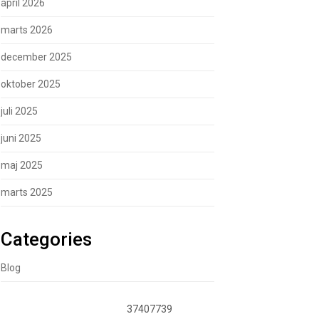
april 2026
marts 2026
december 2025
oktober 2025
juli 2025
juni 2025
maj 2025
marts 2025
Categories
Blog
37407739