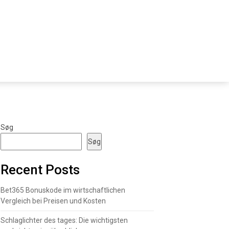
Søg
Søg
Recent Posts
Bet365 Bonuskode im wirtschaftlichen
Vergleich bei Preisen und Kosten
Schlaglichter des tages: Die wichtigsten