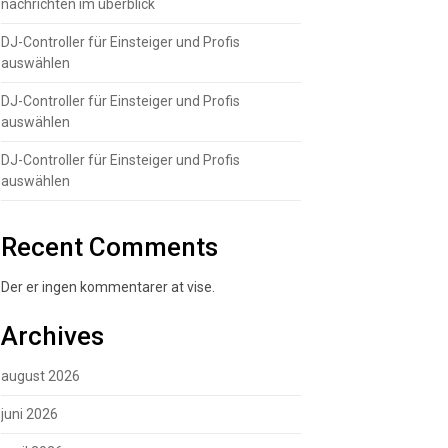
nachrichten im überblick
DJ-Controller für Einsteiger und Profis
auswählen
DJ-Controller für Einsteiger und Profis
auswählen
DJ-Controller für Einsteiger und Profis
auswählen
Recent Comments
Der er ingen kommentarer at vise.
Archives
august 2026
juni 2026