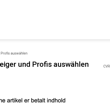
d Profis auswählen
teiger und Profis auswählen
CVR