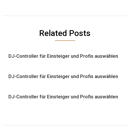
Related Posts
DJ-Controller für Einsteiger und Profis auswählen
DJ-Controller für Einsteiger und Profis auswählen
DJ-Controller für Einsteiger und Profis auswählen