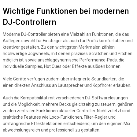
Wichtige Funktionen bei modernen
DJ-Controllern
Moderne DJ-Controller bieten eine Vielzahl an Funktionen, die das
Auflegen sowohl für Einsteiger als auch für Profis komfortabler und
kreativer gestalten. Zu den wichtigsten Merkmalen zählen
hochwertige Jogwheels, mit denen präzises Scratchen und Pitchen
möglich ist, sowie anschlagdynamische Performance-Pads, die
individuelle Samples, Hot Cues oder Effekte auslösen können.
Viele Geräte verfügen zudem über integrierte Soundkarten, die
einen direkten Anschluss an Lautsprecher und Kopfhörer erlauben.
Auch die Kompatibilität mit verschiedenen DJ-Softwarelösungen
und die Möglichkeit, mehrere Decks gleichzeitig zu steuern, gehören
zu den zentralen Funktionen aktueller Controller. Nicht zuletzt sind
praktische Features wie Loop-Funktionen, Filter-Regler und
umfangreiche Effektsektionen entscheidend, um den eigenen Mix
abwechslungsreich und professionell zu gestalten.