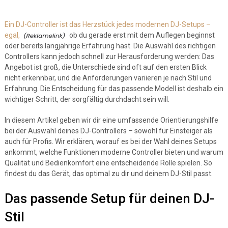
Ein DJ-Controller ist das Herzstück jedes modernen DJ-Setups –
egal,
ob du gerade erst mit dem Auflegen beginnst
oder bereits langjährige Erfahrung hast. Die Auswahl des richtigen
Controllers kann jedoch schnell zur Herausforderung werden: Das
Angebot ist groß, die Unterschiede sind oft auf den ersten Blick
nicht erkennbar, und die Anforderungen variieren je nach Stil und
Erfahrung. Die Entscheidung für das passende Modell ist deshalb ein
wichtiger Schritt, der sorgfältig durchdacht sein will.
In diesem Artikel geben wir dir eine umfassende Orientierungshilfe
bei der Auswahl deines DJ-Controllers – sowohl für Einsteiger als
auch für Profis. Wir erklären, worauf es bei der Wahl deines Setups
ankommt, welche Funktionen moderne Controller bieten und warum
Qualität und Bedienkomfort eine entscheidende Rolle spielen. So
findest du das Gerät, das optimal zu dir und deinem DJ-Stil passt.
Das passende Setup für deinen DJ-
Stil