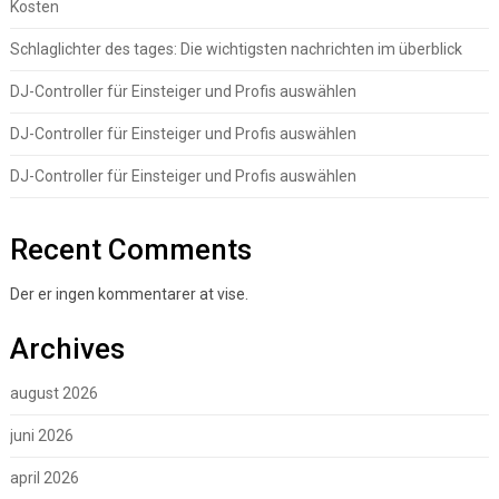
Kosten
Schlaglichter des tages: Die wichtigsten nachrichten im überblick
DJ-Controller für Einsteiger und Profis auswählen
DJ-Controller für Einsteiger und Profis auswählen
DJ-Controller für Einsteiger und Profis auswählen
Recent Comments
Der er ingen kommentarer at vise.
Archives
august 2026
juni 2026
april 2026