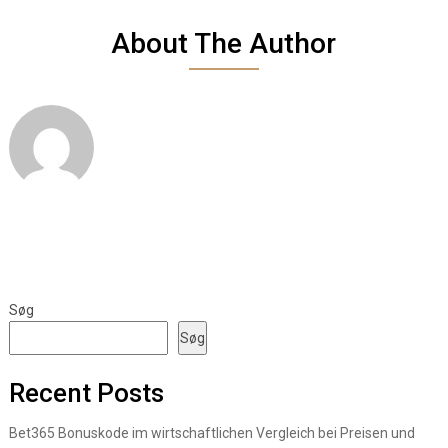
About The Author
Søg
Søg
Recent Posts
Bet365 Bonuskode im wirtschaftlichen Vergleich bei Preisen und