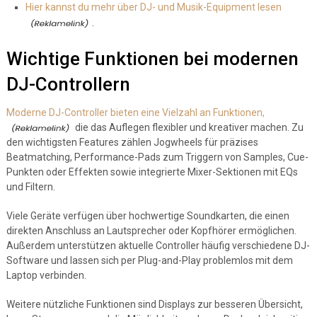
Hier kannst du mehr über DJ- und Musik-Equipment lesen
.
Wichtige Funktionen bei modernen
DJ-Controllern
Moderne DJ-Controller bieten eine Vielzahl an Funktionen,
die das Auflegen flexibler und kreativer machen. Zu
den wichtigsten Features zählen Jogwheels für präzises
Beatmatching, Performance-Pads zum Triggern von Samples, Cue-
Punkten oder Effekten sowie integrierte Mixer-Sektionen mit EQs
und Filtern.
Viele Geräte verfügen über hochwertige Soundkarten, die einen
direkten Anschluss an Lautsprecher oder Kopfhörer ermöglichen.
Außerdem unterstützen aktuelle Controller häufig verschiedene DJ-
Software und lassen sich per Plug-and-Play problemlos mit dem
Laptop verbinden.
Weitere nützliche Funktionen sind Displays zur besseren Übersicht,