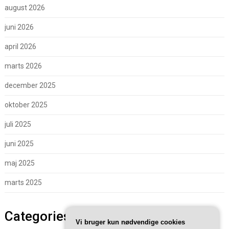
august 2026
juni 2026
april 2026
marts 2026
december 2025
oktober 2025
juli 2025
juni 2025
maj 2025
marts 2025
Categories
Vi bruger kun nødvendige cookies