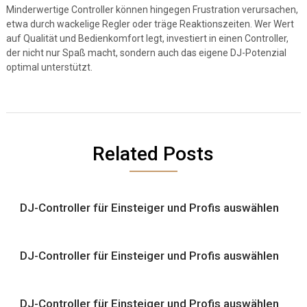
Minderwertige Controller können hingegen Frustration verursachen,
etwa durch wackelige Regler oder träge Reaktionszeiten. Wer Wert
auf Qualität und Bedienkomfort legt, investiert in einen Controller,
der nicht nur Spaß macht, sondern auch das eigene DJ-Potenzial
optimal unterstützt.
Related Posts
DJ-Controller für Einsteiger und Profis auswählen
DJ-Controller für Einsteiger und Profis auswählen
DJ-Controller für Einsteiger und Profis auswählen