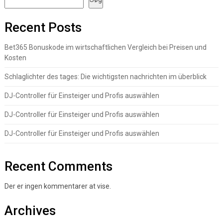
Recent Posts
Bet365 Bonuskode im wirtschaftlichen Vergleich bei Preisen und
Kosten
Schlaglichter des tages: Die wichtigsten nachrichten im überblick
DJ-Controller für Einsteiger und Profis auswählen
DJ-Controller für Einsteiger und Profis auswählen
DJ-Controller für Einsteiger und Profis auswählen
Recent Comments
Der er ingen kommentarer at vise.
Archives