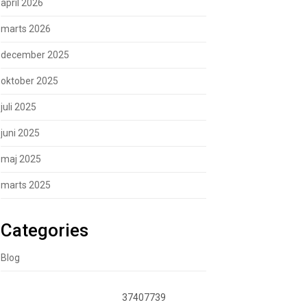
april 2026
marts 2026
december 2025
oktober 2025
juli 2025
juni 2025
maj 2025
marts 2025
Categories
Blog
37407739