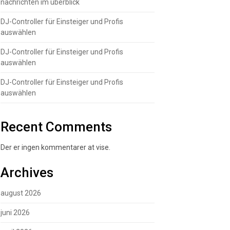
nachrichten im überblick
DJ-Controller für Einsteiger und Profis
auswählen
DJ-Controller für Einsteiger und Profis
auswählen
DJ-Controller für Einsteiger und Profis
auswählen
Recent Comments
Der er ingen kommentarer at vise.
Archives
august 2026
juni 2026