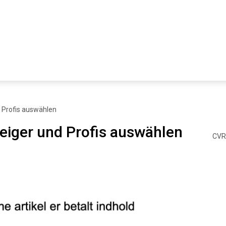
d Profis auswählen
teiger und Profis auswählen
CVR