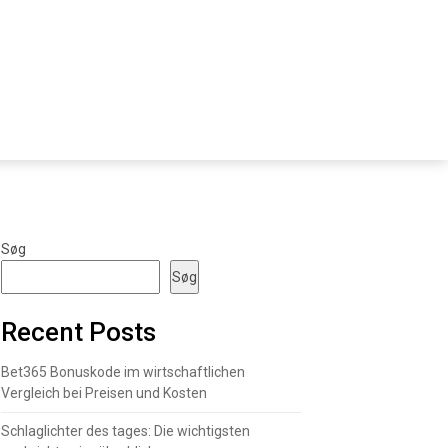
Søg
Søg
Recent Posts
Bet365 Bonuskode im wirtschaftlichen
Vergleich bei Preisen und Kosten
Schlaglichter des tages: Die wichtigsten