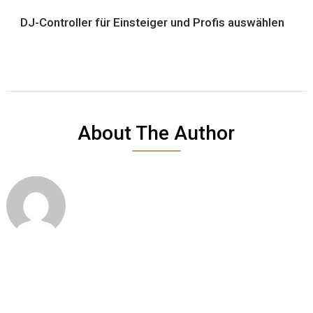
DJ-Controller für Einsteiger und Profis auswählen
About The Author