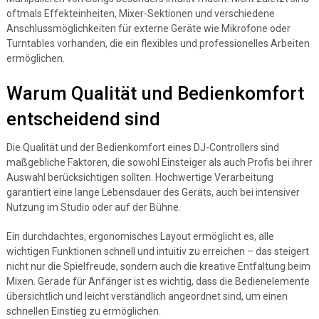
oftmals Effekteinheiten, Mixer-Sektionen und verschiedene
Anschlussmöglichkeiten für externe Geräte wie Mikrofone oder
Turntables vorhanden, die ein flexibles und professionelles Arbeiten
ermöglichen.
Warum Qualität und Bedienkomfort
entscheidend sind
Die Qualität und der Bedienkomfort eines DJ-Controllers sind
maßgebliche Faktoren, die sowohl Einsteiger als auch Profis bei ihrer
Auswahl berücksichtigen sollten. Hochwertige Verarbeitung
garantiert eine lange Lebensdauer des Geräts, auch bei intensiver
Nutzung im Studio oder auf der Bühne.
Ein durchdachtes, ergonomisches Layout ermöglicht es, alle
wichtigen Funktionen schnell und intuitiv zu erreichen – das steigert
nicht nur die Spielfreude, sondern auch die kreative Entfaltung beim
Mixen. Gerade für Anfänger ist es wichtig, dass die Bedienelemente
übersichtlich und leicht verständlich angeordnet sind, um einen
schnellen Einstieg zu ermöglichen.