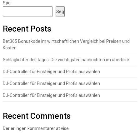
Søg
Søg
Recent Posts
Bet365 Bonuskode im wirtschaftlichen Vergleich bei Preisen und
Kosten
Schlaglichter des tages: Die wichtigsten nachrichten im überblick
DJ-Controller für Einsteiger und Profis auswählen
DJ-Controller für Einsteiger und Profis auswählen
DJ-Controller für Einsteiger und Profis auswählen
Recent Comments
Der er ingen kommentarer at vise.