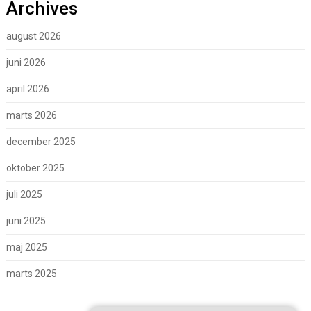
Archives
august 2026
juni 2026
april 2026
marts 2026
december 2025
oktober 2025
juli 2025
juni 2025
maj 2025
marts 2025