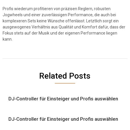
Profis wiederum profitieren von präzisen Reglern, robusten
Jogwheels und einer zuverlässigen Performance, die auch bei
komplexeren Sets keine Wünsche offenlässt. Letztlich sorgt ein
ausgewogenes Verhältnis aus Qualität und Komfort dafür, dass der
Fokus stets auf der Musik und der eigenen Performance liegen
kann.
Related Posts
DJ-Controller für Einsteiger und Profis auswählen
DJ-Controller für Einsteiger und Profis auswählen