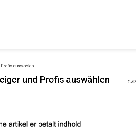
d Profis auswählen
teiger und Profis auswählen
CVR