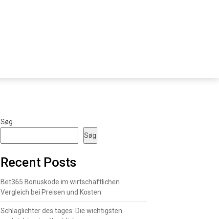
Søg
Søg
Recent Posts
Bet365 Bonuskode im wirtschaftlichen
Vergleich bei Preisen und Kosten
Schlaglichter des tages: Die wichtigsten