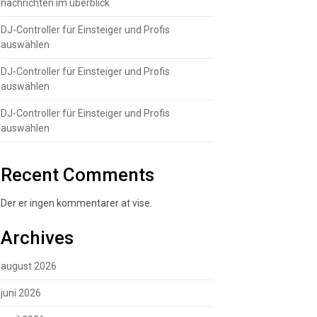
nachrichten im überblick
DJ-Controller für Einsteiger und Profis
auswählen
DJ-Controller für Einsteiger und Profis
auswählen
DJ-Controller für Einsteiger und Profis
auswählen
Recent Comments
Der er ingen kommentarer at vise.
Archives
august 2026
juni 2026