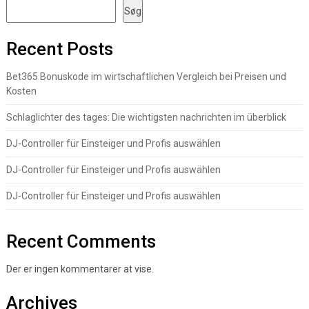
Søg
Recent Posts
Bet365 Bonuskode im wirtschaftlichen Vergleich bei Preisen und
Kosten
Schlaglichter des tages: Die wichtigsten nachrichten im überblick
DJ-Controller für Einsteiger und Profis auswählen
DJ-Controller für Einsteiger und Profis auswählen
DJ-Controller für Einsteiger und Profis auswählen
Recent Comments
Der er ingen kommentarer at vise.
Archives