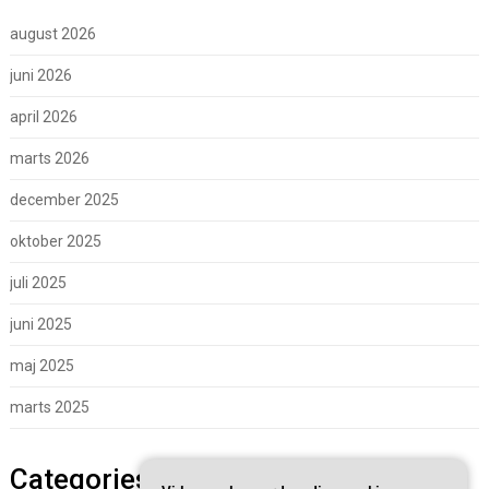
august 2026
juni 2026
april 2026
marts 2026
december 2025
oktober 2025
juli 2025
juni 2025
maj 2025
marts 2025
Categories