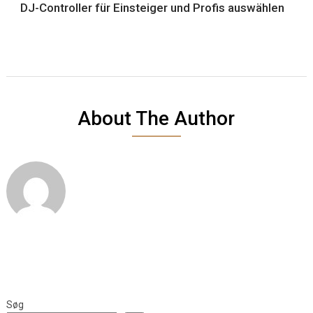
DJ-Controller für Einsteiger und Profis auswählen
About The Author
Søg