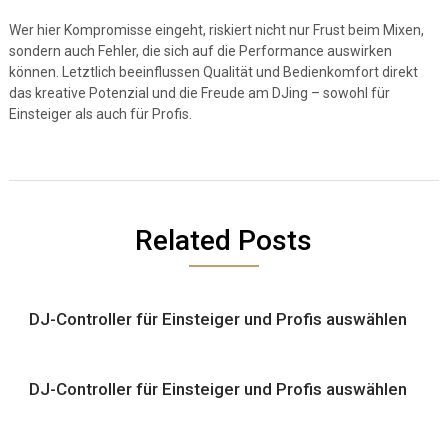
Wer hier Kompromisse eingeht, riskiert nicht nur Frust beim Mixen,
sondern auch Fehler, die sich auf die Performance auswirken
können. Letztlich beeinflussen Qualität und Bedienkomfort direkt
das kreative Potenzial und die Freude am DJing – sowohl für
Einsteiger als auch für Profis.
Related Posts
DJ-Controller für Einsteiger und Profis auswählen
DJ-Controller für Einsteiger und Profis auswählen