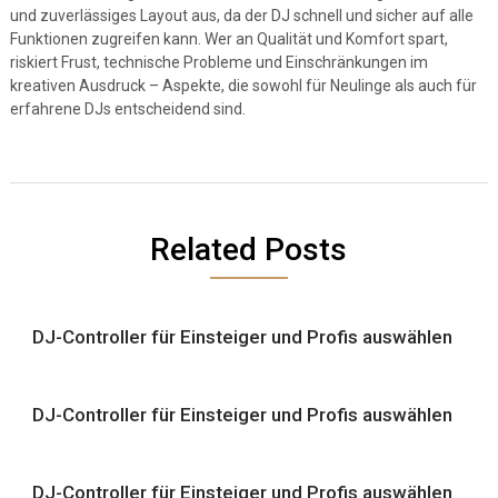
und zuverlässiges Layout aus, da der DJ schnell und sicher auf alle
Funktionen zugreifen kann. Wer an Qualität und Komfort spart,
riskiert Frust, technische Probleme und Einschränkungen im
kreativen Ausdruck – Aspekte, die sowohl für Neulinge als auch für
erfahrene DJs entscheidend sind.
Related Posts
DJ-Controller für Einsteiger und Profis auswählen
DJ-Controller für Einsteiger und Profis auswählen
DJ-Controller für Einsteiger und Profis auswählen