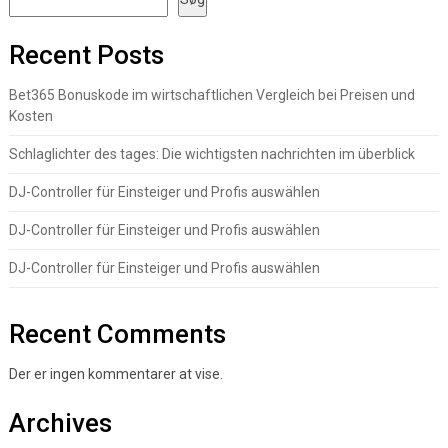
Recent Posts
Bet365 Bonuskode im wirtschaftlichen Vergleich bei Preisen und
Kosten
Schlaglichter des tages: Die wichtigsten nachrichten im überblick
DJ-Controller für Einsteiger und Profis auswählen
DJ-Controller für Einsteiger und Profis auswählen
DJ-Controller für Einsteiger und Profis auswählen
Recent Comments
Der er ingen kommentarer at vise.
Archives