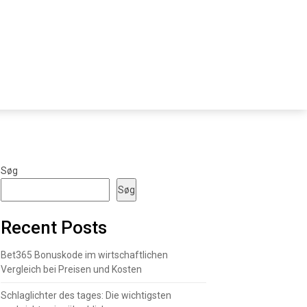
Søg
Søg
Recent Posts
Bet365 Bonuskode im wirtschaftlichen
Vergleich bei Preisen und Kosten
Schlaglichter des tages: Die wichtigsten