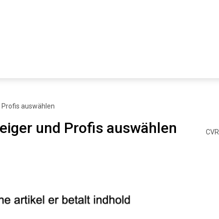
d Profis auswählen
teiger und Profis auswählen
CVR