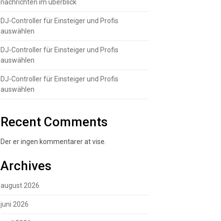
nachrichten im überblick
DJ-Controller für Einsteiger und Profis
auswählen
DJ-Controller für Einsteiger und Profis
auswählen
DJ-Controller für Einsteiger und Profis
auswählen
Recent Comments
Der er ingen kommentarer at vise.
Archives
august 2026
juni 2026