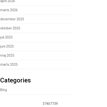
april 2026
marts 2026
december 2025
oktober 2025
juli 2025
juni 2025
maj 2025
marts 2025
Categories
Blog
37407739