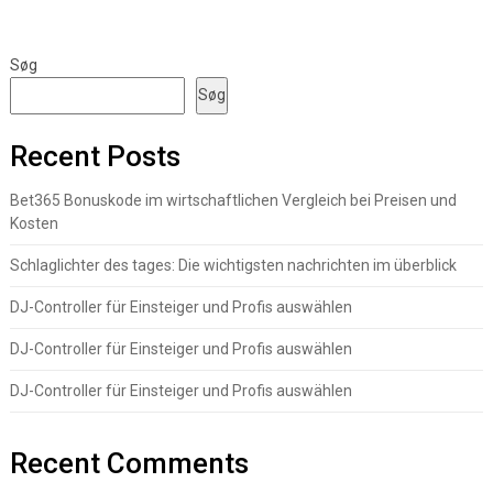
Søg
Søg
Recent Posts
Bet365 Bonuskode im wirtschaftlichen Vergleich bei Preisen und
Kosten
Schlaglichter des tages: Die wichtigsten nachrichten im überblick
DJ-Controller für Einsteiger und Profis auswählen
DJ-Controller für Einsteiger und Profis auswählen
DJ-Controller für Einsteiger und Profis auswählen
Recent Comments