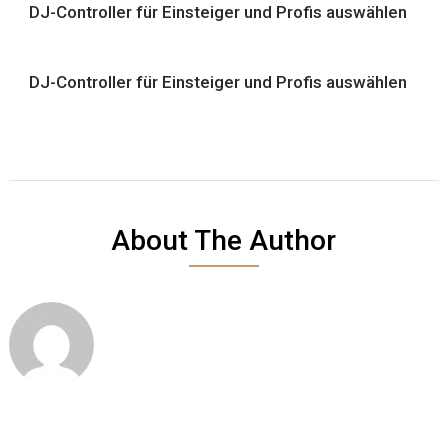
DJ-Controller für Einsteiger und Profis auswählen
DJ-Controller für Einsteiger und Profis auswählen
About The Author