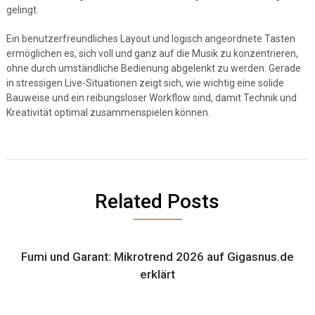
gelingt.
Ein benutzerfreundliches Layout und logisch angeordnete Tasten
ermöglichen es, sich voll und ganz auf die Musik zu konzentrieren,
ohne durch umständliche Bedienung abgelenkt zu werden. Gerade
in stressigen Live-Situationen zeigt sich, wie wichtig eine solide
Bauweise und ein reibungsloser Workflow sind, damit Technik und
Kreativität optimal zusammenspielen können.
Related Posts
Fumi und Garant: Mikrotrend 2026 auf Gigasnus.de
erklärt