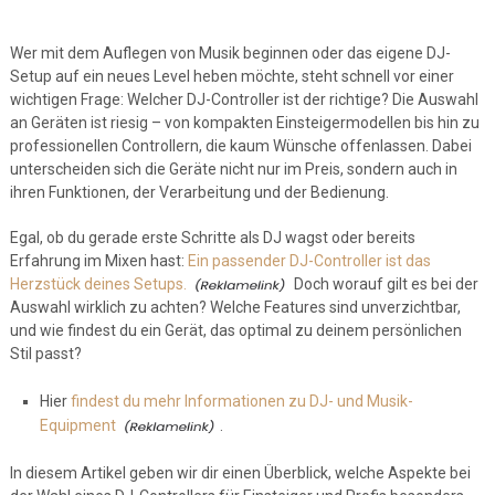
Wer mit dem Auflegen von Musik beginnen oder das eigene DJ-
Setup auf ein neues Level heben möchte, steht schnell vor einer
wichtigen Frage: Welcher DJ-Controller ist der richtige? Die Auswahl
an Geräten ist riesig – von kompakten Einsteigermodellen bis hin zu
professionellen Controllern, die kaum Wünsche offenlassen. Dabei
unterscheiden sich die Geräte nicht nur im Preis, sondern auch in
ihren Funktionen, der Verarbeitung und der Bedienung.
Egal, ob du gerade erste Schritte als DJ wagst oder bereits
Erfahrung im Mixen hast:
Ein passender DJ-Controller ist das
Herzstück deines Setups.
Doch worauf gilt es bei der
Auswahl wirklich zu achten? Welche Features sind unverzichtbar,
und wie findest du ein Gerät, das optimal zu deinem persönlichen
Stil passt?
Hier
findest du mehr Informationen zu DJ- und Musik-
Equipment
.
In diesem Artikel geben wir dir einen Überblick, welche Aspekte bei