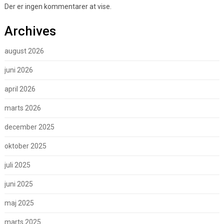
Der er ingen kommentarer at vise.
Archives
august 2026
juni 2026
april 2026
marts 2026
december 2025
oktober 2025
juli 2025
juni 2025
maj 2025
marts 2025