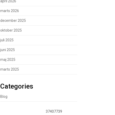
april 2026
marts 2026
december 2025
oktober 2025
juli 2025
juni 2025
maj 2025
marts 2025
Categories
Blog
37407739