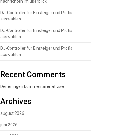
nachrichten im überblick
DJ-Controller für Einsteiger und Profis
auswählen
DJ-Controller für Einsteiger und Profis
auswählen
DJ-Controller für Einsteiger und Profis
auswählen
Recent Comments
Der er ingen kommentarer at vise.
Archives
august 2026
juni 2026