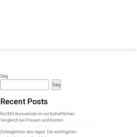
Søg
Søg
Recent Posts
Bet365 Bonuskode im wirtschaftlichen
Vergleich bei Preisen und Kosten
Schlaglichter des tages: Die wichtigsten