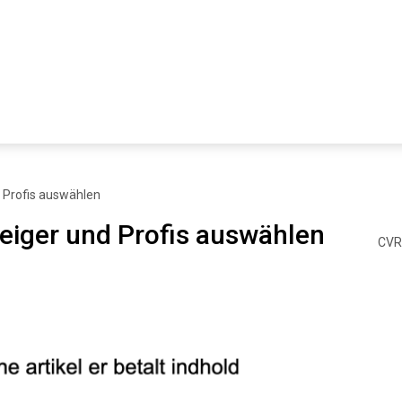
d Profis auswählen
teiger und Profis auswählen
CVR