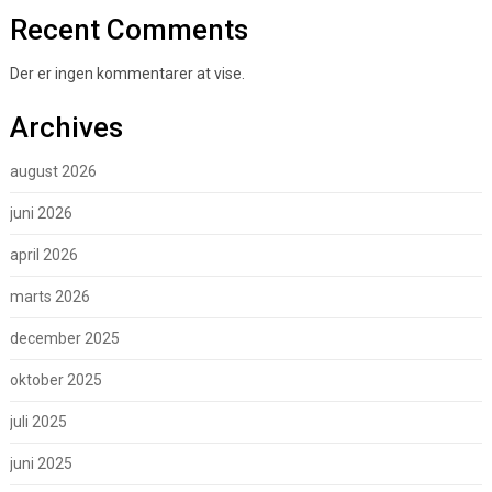
Recent Comments
Der er ingen kommentarer at vise.
Archives
august 2026
juni 2026
april 2026
marts 2026
december 2025
oktober 2025
juli 2025
juni 2025