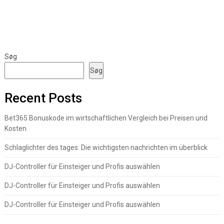
Søg
Søg
Recent Posts
Bet365 Bonuskode im wirtschaftlichen Vergleich bei Preisen und
Kosten
Schlaglichter des tages: Die wichtigsten nachrichten im überblick
DJ-Controller für Einsteiger und Profis auswählen
DJ-Controller für Einsteiger und Profis auswählen
DJ-Controller für Einsteiger und Profis auswählen