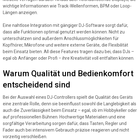
wichtige Informationen wie Track-Wellenformen, BPM oder Loop-
Längen anzeigen.
Eine nahtlose Integration mit gängiger DJ-Software sorgt dafür,
dass alle Funktionen optimal genutzt werden können. Nicht zu
unterschätzen sind außerdem Anschlussmöglichkeiten für
Kopfhörer, Mikrofone und weitere externe Geräte, die Flexibilität
beim Einsatz bieten. All diese Features tragen dazu bei, dass DJs –
egal ob Anfänger oder Profi – ihre Kreativität voll entfalten können.
Warum Qualität und Bedienkomfort
entscheidend sind
Bei der Auswahl eines DJ-Controllers spielt die Qualität des Geräts
eine zentrale Rolle, denn sie beeinflusst sowohl die Langlebigkeit als
auch die Zuverlässigkeit beim Einsatz – egal, ob im Hobbykeller oder
auf professionellen Bühnen. Hochwertige Materialien und eine
sorgfältige Verarbeitung sorgen dafür, dass Tasten, Regler und
Fader auch bei intensivem Gebrauch präzise reagieren und nicht
vorzeitig verschleißen.