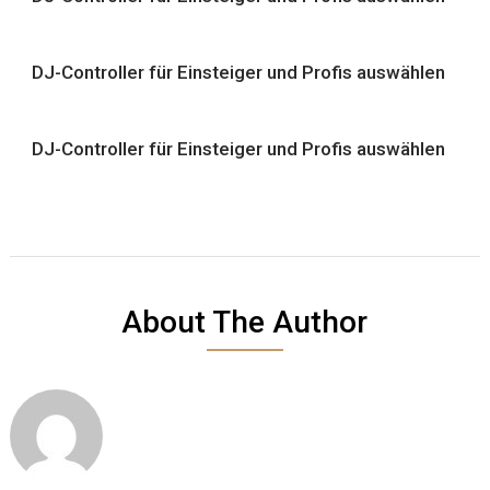
DJ-Controller für Einsteiger und Profis auswählen
DJ-Controller für Einsteiger und Profis auswählen
About The Author