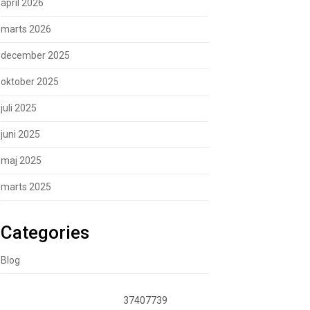
april 2026
marts 2026
december 2025
oktober 2025
juli 2025
juni 2025
maj 2025
marts 2025
Categories
Blog
37407739