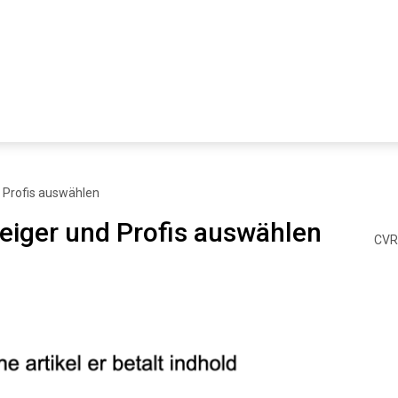
d Profis auswählen
teiger und Profis auswählen
CVR