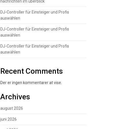
nachrichten im überblick
DJ-Controller für Einsteiger und Profis
auswählen
DJ-Controller für Einsteiger und Profis
auswählen
DJ-Controller für Einsteiger und Profis
auswählen
Recent Comments
Der er ingen kommentarer at vise.
Archives
august 2026
juni 2026