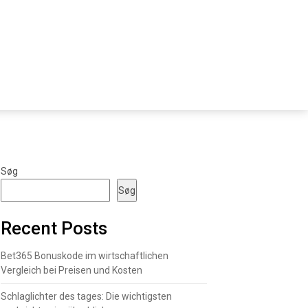
Søg
Søg
Recent Posts
Bet365 Bonuskode im wirtschaftlichen
Vergleich bei Preisen und Kosten
Schlaglichter des tages: Die wichtigsten