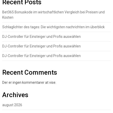
Recent Posts
Bet365 Bonuskode im wirtschaftlichen Vergleich bei Preisen und
Kosten
Schlaglichter des tages: Die wichtigsten nachrichten im überblick
DJ-Controller für Einsteiger und Profis auswählen
DJ-Controller für Einsteiger und Profis auswählen
DJ-Controller für Einsteiger und Profis auswählen
Recent Comments
Der er ingen kommentarer at vise.
Archives
august 2026