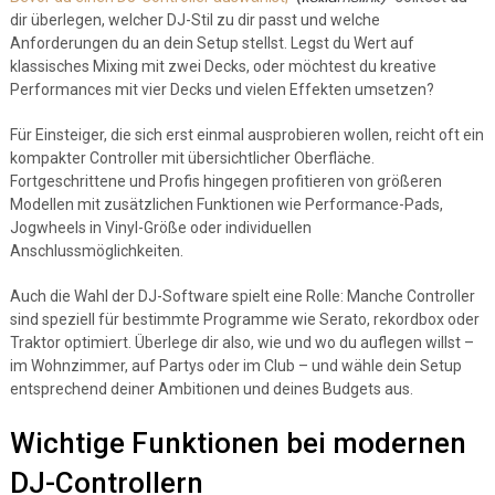
dir überlegen, welcher DJ-Stil zu dir passt und welche
Anforderungen du an dein Setup stellst. Legst du Wert auf
klassisches Mixing mit zwei Decks, oder möchtest du kreative
Performances mit vier Decks und vielen Effekten umsetzen?
Für Einsteiger, die sich erst einmal ausprobieren wollen, reicht oft ein
kompakter Controller mit übersichtlicher Oberfläche.
Fortgeschrittene und Profis hingegen profitieren von größeren
Modellen mit zusätzlichen Funktionen wie Performance-Pads,
Jogwheels in Vinyl-Größe oder individuellen
Anschlussmöglichkeiten.
Auch die Wahl der DJ-Software spielt eine Rolle: Manche Controller
sind speziell für bestimmte Programme wie Serato, rekordbox oder
Traktor optimiert. Überlege dir also, wie und wo du auflegen willst –
im Wohnzimmer, auf Partys oder im Club – und wähle dein Setup
entsprechend deiner Ambitionen und deines Budgets aus.
Wichtige Funktionen bei modernen
DJ-Controllern