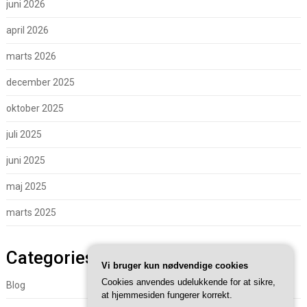
juni 2026
april 2026
marts 2026
december 2025
oktober 2025
juli 2025
juni 2025
maj 2025
marts 2025
Categories
Vi bruger kun nødvendige cookies
Cookies anvendes udelukkende for at sikre,
Blog
at hjemmesiden fungerer korrekt.