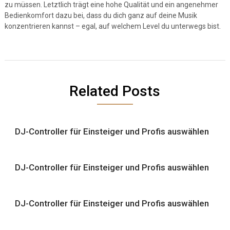
zu müssen. Letztlich trägt eine hohe Qualität und ein angenehmer
Bedienkomfort dazu bei, dass du dich ganz auf deine Musik
konzentrieren kannst – egal, auf welchem Level du unterwegs bist.
Related Posts
DJ-Controller für Einsteiger und Profis auswählen
DJ-Controller für Einsteiger und Profis auswählen
DJ-Controller für Einsteiger und Profis auswählen