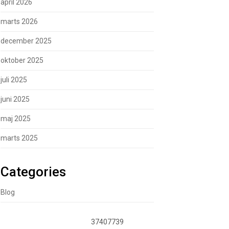
april 2026
marts 2026
december 2025
oktober 2025
juli 2025
juni 2025
maj 2025
marts 2025
Categories
Blog
37407739