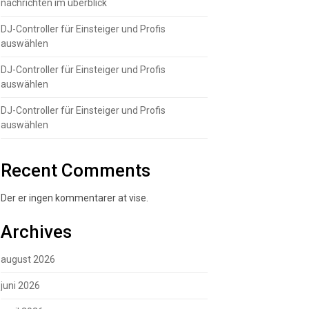
nachrichten im überblick
DJ-Controller für Einsteiger und Profis
auswählen
DJ-Controller für Einsteiger und Profis
auswählen
DJ-Controller für Einsteiger und Profis
auswählen
Recent Comments
Der er ingen kommentarer at vise.
Archives
august 2026
juni 2026