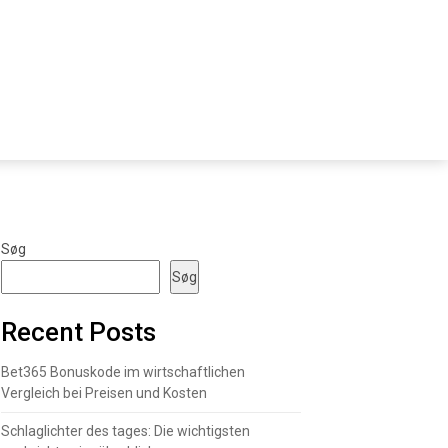
Søg
Søg
Recent Posts
Bet365 Bonuskode im wirtschaftlichen
Vergleich bei Preisen und Kosten
Schlaglichter des tages: Die wichtigsten