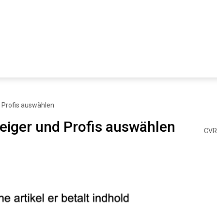
d Profis auswählen
teiger und Profis auswählen
CVR