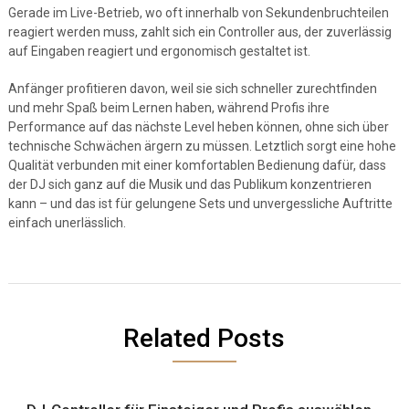
Gerade im Live-Betrieb, wo oft innerhalb von Sekundenbruchteilen
reagiert werden muss, zahlt sich ein Controller aus, der zuverlässig
auf Eingaben reagiert und ergonomisch gestaltet ist.
Anfänger profitieren davon, weil sie sich schneller zurechtfinden
und mehr Spaß beim Lernen haben, während Profis ihre
Performance auf das nächste Level heben können, ohne sich über
technische Schwächen ärgern zu müssen. Letztlich sorgt eine hohe
Qualität verbunden mit einer komfortablen Bedienung dafür, dass
der DJ sich ganz auf die Musik und das Publikum konzentrieren
kann – und das ist für gelungene Sets und unvergessliche Auftritte
einfach unerlässlich.
Related Posts