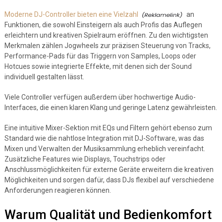
Moderne DJ-Controller bieten eine Vielzahl
an
Funktionen, die sowohl Einsteigern als auch Profis das Auflegen
erleichtern und kreativen Spielraum eröffnen. Zu den wichtigsten
Merkmalen zählen Jogwheels zur präzisen Steuerung von Tracks,
Performance-Pads für das Triggern von Samples, Loops oder
Hotcues sowie integrierte Effekte, mit denen sich der Sound
individuell gestalten lässt.
Viele Controller verfügen außerdem über hochwertige Audio-
Interfaces, die einen klaren Klang und geringe Latenz gewährleisten.
Eine intuitive Mixer-Sektion mit EQs und Filtern gehört ebenso zum
Standard wie die nahtlose Integration mit DJ-Software, was das
Mixen und Verwalten der Musiksammlung erheblich vereinfacht.
Zusätzliche Features wie Displays, Touchstrips oder
Anschlussmöglichkeiten für externe Geräte erweitern die kreativen
Möglichkeiten und sorgen dafür, dass DJs flexibel auf verschiedene
Anforderungen reagieren können.
Warum Qualität und Bedienkomfort