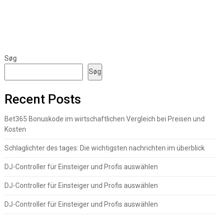
Søg
Søg
Recent Posts
Bet365 Bonuskode im wirtschaftlichen Vergleich bei Preisen und
Kosten
Schlaglichter des tages: Die wichtigsten nachrichten im überblick
DJ-Controller für Einsteiger und Profis auswählen
DJ-Controller für Einsteiger und Profis auswählen
DJ-Controller für Einsteiger und Profis auswählen