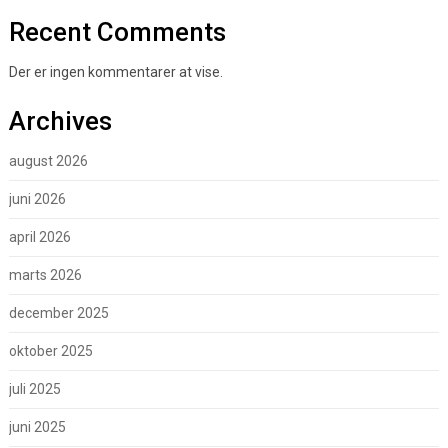
Recent Comments
Der er ingen kommentarer at vise.
Archives
august 2026
juni 2026
april 2026
marts 2026
december 2025
oktober 2025
juli 2025
juni 2025