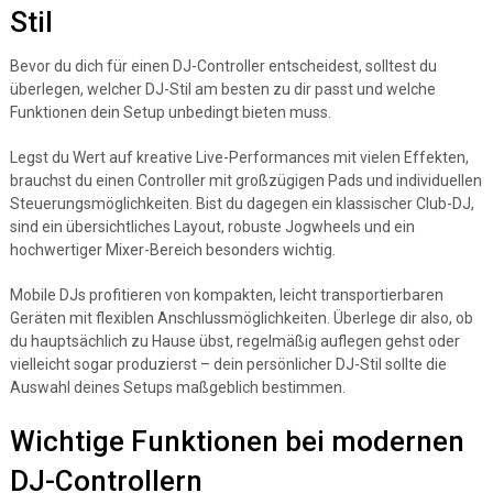
Stil
Bevor du dich für einen DJ-Controller entscheidest, solltest du
überlegen, welcher DJ-Stil am besten zu dir passt und welche
Funktionen dein Setup unbedingt bieten muss.
Legst du Wert auf kreative Live-Performances mit vielen Effekten,
brauchst du einen Controller mit großzügigen Pads und individuellen
Steuerungsmöglichkeiten. Bist du dagegen ein klassischer Club-DJ,
sind ein übersichtliches Layout, robuste Jogwheels und ein
hochwertiger Mixer-Bereich besonders wichtig.
Mobile DJs profitieren von kompakten, leicht transportierbaren
Geräten mit flexiblen Anschlussmöglichkeiten. Überlege dir also, ob
du hauptsächlich zu Hause übst, regelmäßig auflegen gehst oder
vielleicht sogar produzierst – dein persönlicher DJ-Stil sollte die
Auswahl deines Setups maßgeblich bestimmen.
Wichtige Funktionen bei modernen
DJ-Controllern