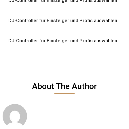
DJ-Controller für Einsteiger und Profis auswählen
DJ-Controller für Einsteiger und Profis auswählen
DJ-Controller für Einsteiger und Profis auswählen
About The Author