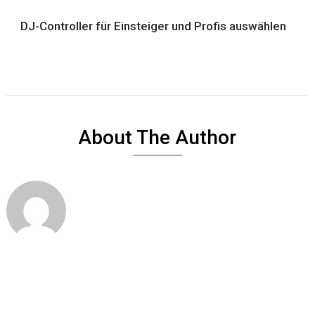
DJ-Controller für Einsteiger und Profis auswählen
About The Author