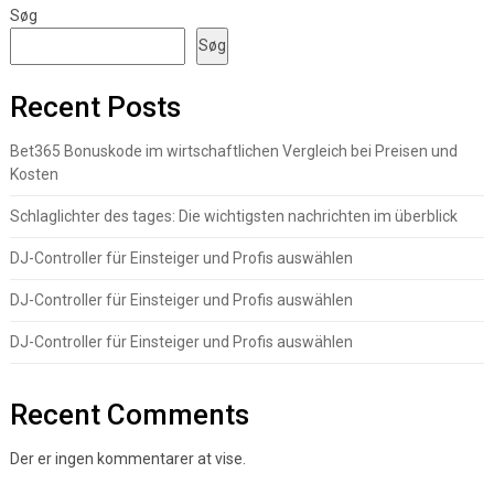
Søg
Søg
Recent Posts
Bet365 Bonuskode im wirtschaftlichen Vergleich bei Preisen und
Kosten
Schlaglichter des tages: Die wichtigsten nachrichten im überblick
DJ-Controller für Einsteiger und Profis auswählen
DJ-Controller für Einsteiger und Profis auswählen
DJ-Controller für Einsteiger und Profis auswählen
Recent Comments
Der er ingen kommentarer at vise.