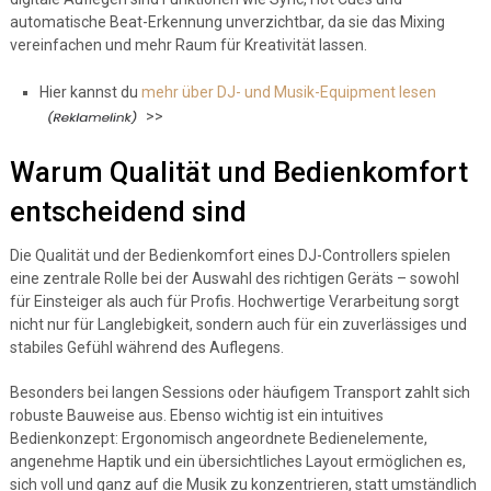
automatische Beat-Erkennung unverzichtbar, da sie das Mixing
vereinfachen und mehr Raum für Kreativität lassen.
Hier kannst du
mehr über DJ- und Musik-Equipment lesen
>>
Warum Qualität und Bedienkomfort
entscheidend sind
Die Qualität und der Bedienkomfort eines DJ-Controllers spielen
eine zentrale Rolle bei der Auswahl des richtigen Geräts – sowohl
für Einsteiger als auch für Profis. Hochwertige Verarbeitung sorgt
nicht nur für Langlebigkeit, sondern auch für ein zuverlässiges und
stabiles Gefühl während des Auflegens.
Besonders bei langen Sessions oder häufigem Transport zahlt sich
robuste Bauweise aus. Ebenso wichtig ist ein intuitives
Bedienkonzept: Ergonomisch angeordnete Bedienelemente,
angenehme Haptik und ein übersichtliches Layout ermöglichen es,
sich voll und ganz auf die Musik zu konzentrieren, statt umständlich