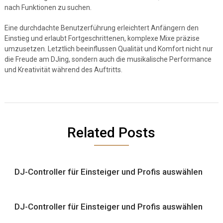
nach Funktionen zu suchen.
Eine durchdachte Benutzerführung erleichtert Anfängern den
Einstieg und erlaubt Fortgeschrittenen, komplexe Mixe präzise
umzusetzen. Letztlich beeinflussen Qualität und Komfort nicht nur
die Freude am DJing, sondern auch die musikalische Performance
und Kreativität während des Auftritts.
Related Posts
DJ-Controller für Einsteiger und Profis auswählen
DJ-Controller für Einsteiger und Profis auswählen