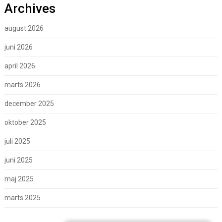
Archives
august 2026
juni 2026
april 2026
marts 2026
december 2025
oktober 2025
juli 2025
juni 2025
maj 2025
marts 2025