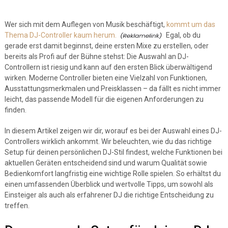
Wer sich mit dem Auflegen von Musik beschäftigt,
kommt um das
Thema DJ-Controller kaum herum.
Egal, ob du
gerade erst damit beginnst, deine ersten Mixe zu erstellen, oder
bereits als Profi auf der Bühne stehst: Die Auswahl an DJ-
Controllern ist riesig und kann auf den ersten Blick überwältigend
wirken. Moderne Controller bieten eine Vielzahl von Funktionen,
Ausstattungsmerkmalen und Preisklassen – da fällt es nicht immer
leicht, das passende Modell für die eigenen Anforderungen zu
finden.
In diesem Artikel zeigen wir dir, worauf es bei der Auswahl eines DJ-
Controllers wirklich ankommt. Wir beleuchten, wie du das richtige
Setup für deinen persönlichen DJ-Stil findest, welche Funktionen bei
aktuellen Geräten entscheidend sind und warum Qualität sowie
Bedienkomfort langfristig eine wichtige Rolle spielen. So erhältst du
einen umfassenden Überblick und wertvolle Tipps, um sowohl als
Einsteiger als auch als erfahrener DJ die richtige Entscheidung zu
treffen.