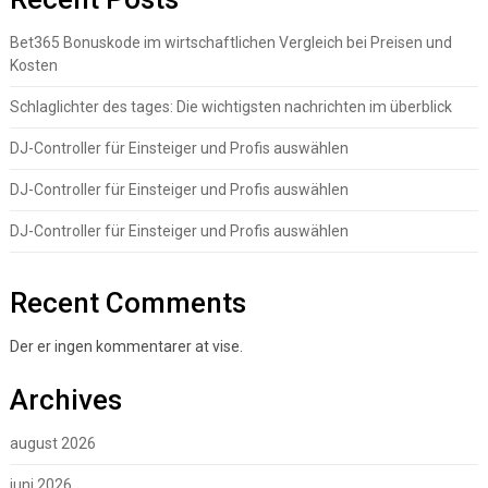
Bet365 Bonuskode im wirtschaftlichen Vergleich bei Preisen und
Kosten
Schlaglichter des tages: Die wichtigsten nachrichten im überblick
DJ-Controller für Einsteiger und Profis auswählen
DJ-Controller für Einsteiger und Profis auswählen
DJ-Controller für Einsteiger und Profis auswählen
Recent Comments
Der er ingen kommentarer at vise.
Archives
august 2026
juni 2026