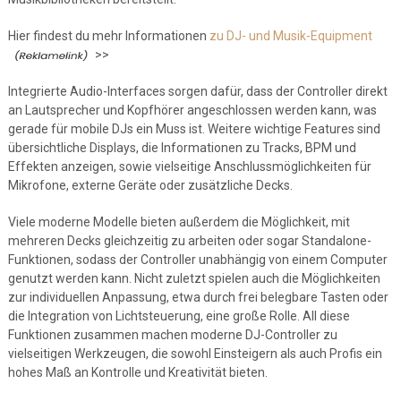
Hier findest du mehr Informationen
zu DJ- und Musik-Equipment
>>
Integrierte Audio-Interfaces sorgen dafür, dass der Controller direkt
an Lautsprecher und Kopfhörer angeschlossen werden kann, was
gerade für mobile DJs ein Muss ist. Weitere wichtige Features sind
übersichtliche Displays, die Informationen zu Tracks, BPM und
Effekten anzeigen, sowie vielseitige Anschlussmöglichkeiten für
Mikrofone, externe Geräte oder zusätzliche Decks.
Viele moderne Modelle bieten außerdem die Möglichkeit, mit
mehreren Decks gleichzeitig zu arbeiten oder sogar Standalone-
Funktionen, sodass der Controller unabhängig von einem Computer
genutzt werden kann. Nicht zuletzt spielen auch die Möglichkeiten
zur individuellen Anpassung, etwa durch frei belegbare Tasten oder
die Integration von Lichtsteuerung, eine große Rolle. All diese
Funktionen zusammen machen moderne DJ-Controller zu
vielseitigen Werkzeugen, die sowohl Einsteigern als auch Profis ein
hohes Maß an Kontrolle und Kreativität bieten.