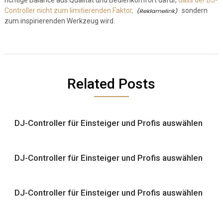
richtige Balance aus Qualität und Bedienkomfort dafür,
dass der DJ-
Controller nicht zum limitierenden Faktor,
sondern
zum inspirierenden Werkzeug wird.
Related Posts
DJ-Controller für Einsteiger und Profis auswählen
DJ-Controller für Einsteiger und Profis auswählen
DJ-Controller für Einsteiger und Profis auswählen