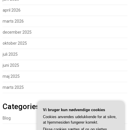
april 2026
marts 2026
december 2025
oktober 2025
juli 2025
juni 2025
maj 2025
marts 2025
Categories
Vi bruger kun nødvendige cookies
Cookies anvendes udelukkende for at sikre,
Blog
at hjemmesiden fungerer korrekt.
Disse cookies sættes af os og slettes