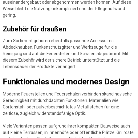
auseinandergebaut oder abgenommen werden können. Auf diese
Weise bleibt die Nutzung unkompliziert und der Pflegeaufwand
gering.
Zubehör für draußen
Zum Sortiment gehören ebenfalls passende Accessoires.
Abdeckhauben, Funkenschutzgitter und Werkzeuge für die
Reinigung sind auf die Feuerstellen und Schalen abgestimmt. Mit
diesem Zubehör wird der sichere Betrieb unterstützt und die
Lebensdauer der Produkte verlängert.
Funktionales und modernes Design
Moderne Feuerstellen und Feuerschalen verbinden skandinavische
Geradlinigkeit mit durchdachten Funktionen. Materialien wie
Cortenstahl oder pulverbeschichtetes Metall stehen für eine
zeitlose, zugleich widerstandsfähige Optik.
Viele Varianten passen aufgrund ihrer kompakten Bauweise auch
auf kleine Terrassen, in Innenhöfe oder öffentliche Plätze. Grillroste