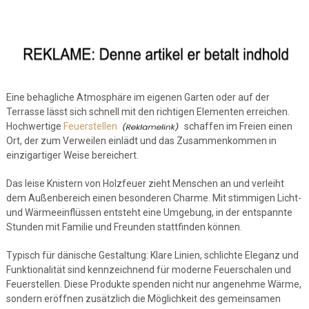
Eine behagliche Atmosphäre im eigenen Garten oder auf der
Terrasse lässt sich schnell mit den richtigen Elementen erreichen.
Hochwertige
Feuerstellen
schaffen im Freien einen
Ort, der zum Verweilen einlädt und das Zusammenkommen in
einzigartiger Weise bereichert.
Das leise Knistern von Holzfeuer zieht Menschen an und verleiht
dem Außenbereich einen besonderen Charme. Mit stimmigen Licht-
und Wärmeeinflüssen entsteht eine Umgebung, in der entspannte
Stunden mit Familie und Freunden stattfinden können.
Typisch für dänische Gestaltung: Klare Linien, schlichte Eleganz und
Funktionalität sind kennzeichnend für moderne Feuerschalen und
Feuerstellen. Diese Produkte spenden nicht nur angenehme Wärme,
sondern eröffnen zusätzlich die Möglichkeit des gemeinsamen