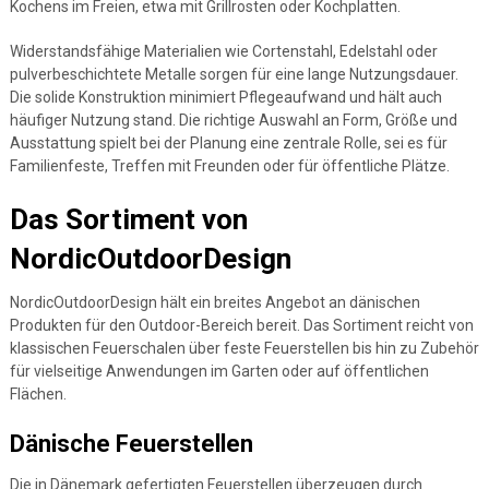
Kochens im Freien, etwa mit Grillrosten oder Kochplatten.
Widerstandsfähige Materialien wie Cortenstahl, Edelstahl oder
pulverbeschichtete Metalle sorgen für eine lange Nutzungsdauer.
Die solide Konstruktion minimiert Pflegeaufwand und hält auch
häufiger Nutzung stand. Die richtige Auswahl an Form, Größe und
Ausstattung spielt bei der Planung eine zentrale Rolle, sei es für
Familienfeste, Treffen mit Freunden oder für öffentliche Plätze.
Das Sortiment von
NordicOutdoorDesign
NordicOutdoorDesign hält ein breites Angebot an dänischen
Produkten für den Outdoor-Bereich bereit. Das Sortiment reicht von
klassischen Feuerschalen über feste Feuerstellen bis hin zu Zubehör
für vielseitige Anwendungen im Garten oder auf öffentlichen
Flächen.
Dänische Feuerstellen
Die in Dänemark gefertigten Feuerstellen überzeugen durch