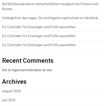
Bet365 Bonuskode im wirtschaftlichen Vergleich bei Preisen und
Kosten
Schlaglichter des tages: Die wichtigsten nachrichten im überblick
DJ-Controller für Einsteiger und Profis auswählen
DJ-Controller für Einsteiger und Profis auswählen
DJ-Controller für Einsteiger und Profis auswählen
Recent Comments
Der er ingen kommentarer at vise.
Archives
august 2026
juni 2026