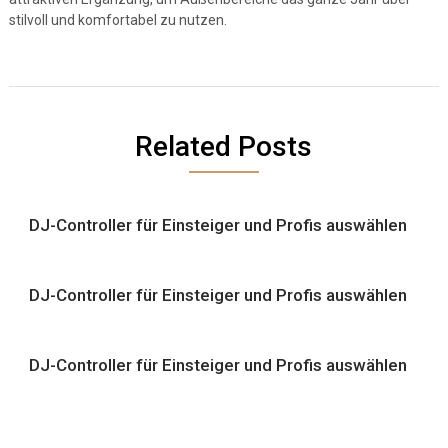
stilvoll und komfortabel zu nutzen.
Related Posts
DJ-Controller für Einsteiger und Profis auswählen
DJ-Controller für Einsteiger und Profis auswählen
DJ-Controller für Einsteiger und Profis auswählen