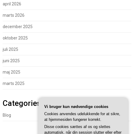
april 2026
marts 2026
december 2025
oktober 2025
juli 2025
juni 2025
maj 2025
marts 2025
Categories
Vi bruger kun nødvendige cookies
Cookies anvendes udelukkende for at sikre,
Blog
at hjemmesiden fungerer korrekt.
Disse cookies sættes af os og slettes
automatisk, når din session slutter eller efter