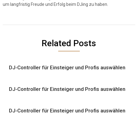
um langfristig Freude und Erfolg beim DJing zu haben.
Related Posts
DJ-Controller für Einsteiger und Profis auswählen
DJ-Controller für Einsteiger und Profis auswählen
DJ-Controller für Einsteiger und Profis auswählen