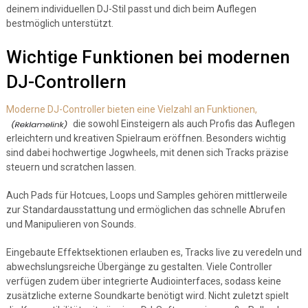
deinem individuellen DJ-Stil passt und dich beim Auflegen
bestmöglich unterstützt.
Wichtige Funktionen bei modernen
DJ-Controllern
Moderne DJ-Controller bieten eine Vielzahl an Funktionen,
die sowohl Einsteigern als auch Profis das Auflegen
erleichtern und kreativen Spielraum eröffnen. Besonders wichtig
sind dabei hochwertige Jogwheels, mit denen sich Tracks präzise
steuern und scratchen lassen.
Auch Pads für Hotcues, Loops und Samples gehören mittlerweile
zur Standardausstattung und ermöglichen das schnelle Abrufen
und Manipulieren von Sounds.
Eingebaute Effektsektionen erlauben es, Tracks live zu veredeln und
abwechslungsreiche Übergänge zu gestalten. Viele Controller
verfügen zudem über integrierte Audiointerfaces, sodass keine
zusätzliche externe Soundkarte benötigt wird. Nicht zuletzt spielt