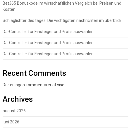
Bet365 Bonuskode im wirtschaftlichen Vergleich bei Preisen und
Kosten
Schlaglichter des tages: Die wichtigsten nachrichten im überblick
DJ-Controller für Einsteiger und Profis auswählen
DJ-Controller für Einsteiger und Profis auswählen
DJ-Controller für Einsteiger und Profis auswählen
Recent Comments
Der er ingen kommentarer at vise.
Archives
august 2026
juni 2026