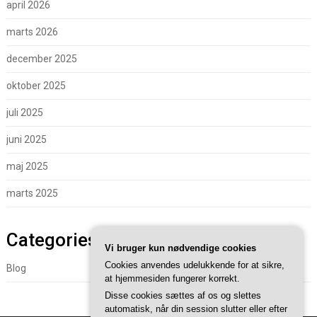
april 2026
marts 2026
december 2025
oktober 2025
juli 2025
juni 2025
maj 2025
marts 2025
Categories
Vi bruger kun nødvendige cookies
Cookies anvendes udelukkende for at sikre,
Blog
at hjemmesiden fungerer korrekt.
Disse cookies sættes af os og slettes
automatisk, når din session slutter eller efter