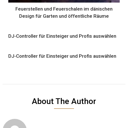
Feuerstellen und Feuerschalen im dänischen
Design für Garten und öffentliche Räume
DJ-Controller für Einsteiger und Profis auswählen
DJ-Controller für Einsteiger und Profis auswählen
About The Author