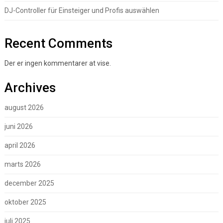
DJ-Controller für Einsteiger und Profis auswählen
Recent Comments
Der er ingen kommentarer at vise.
Archives
august 2026
juni 2026
april 2026
marts 2026
december 2025
oktober 2025
juli 2025