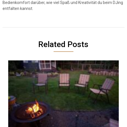
Bedienkomfort darüber, wie viel Spaß und Kreativität du beim DJing
entfalten kannst.
Related Posts