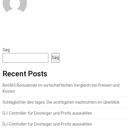
Søg
Søg
Recent Posts
Bet365 Bonuskode im wirtschaftlichen Vergleich bei Preisen und
Kosten
Schlaglichter des tages: Die wichtigsten nachrichten im überblick
DJ-Controller für Einsteiger und Profis auswählen
DJ-Controller für Einsteiger und Profis auswählen