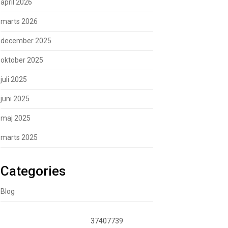
april 2026
marts 2026
december 2025
oktober 2025
juli 2025
juni 2025
maj 2025
marts 2025
Categories
Blog
37407739