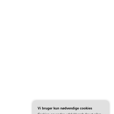
Vi bruger kun nødvendige cookies