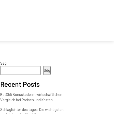
Søg
Søg
Recent Posts
Bet365 Bonuskode im wirtschaftlichen
Vergleich bei Preisen und Kosten
Schlaglichter des tages: Die wichtigsten