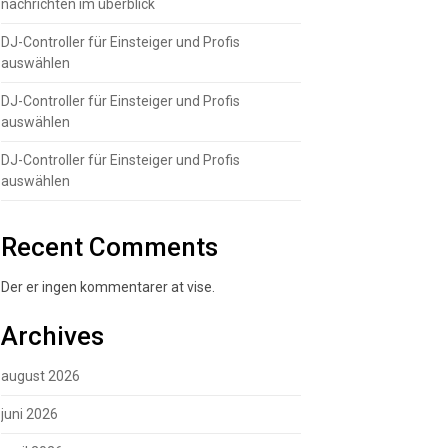
nachrichten im überblick
DJ-Controller für Einsteiger und Profis
auswählen
DJ-Controller für Einsteiger und Profis
auswählen
DJ-Controller für Einsteiger und Profis
auswählen
Recent Comments
Der er ingen kommentarer at vise.
Archives
august 2026
juni 2026