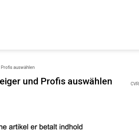
d Profis auswählen
teiger und Profis auswählen
CVR